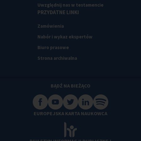
Uwzględnij nas w testamencie
PRZYDATNE LINKI
Zamówienia
Nabór i wykaz ekspertów
Biuro prasowe
Strona archiwalna
BĄDŹ NA BIEŻĄCO
EUROPEJSKA KARTA NAUKOWCA