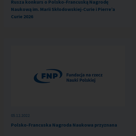
Rusza konkurs o Polsko-Francuską Nagrodę
Naukową im. Marii Skłodowskiej-Curie i Pierre’a
Curie 2026
05.12.2022
Polsko-Francuska Nagroda Naukowa przyznana