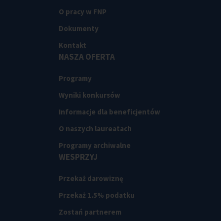
O pracy w FNP
Dokumenty
Kontakt
NASZA OFERTA
Programy
Wyniki konkursów
Informacje dla beneficjentów
O naszych laureatach
Programy archiwalne
WESPRZYJ
Przekaż darowiznę
Przekaż 1.5% podatku
Zostań partnerem