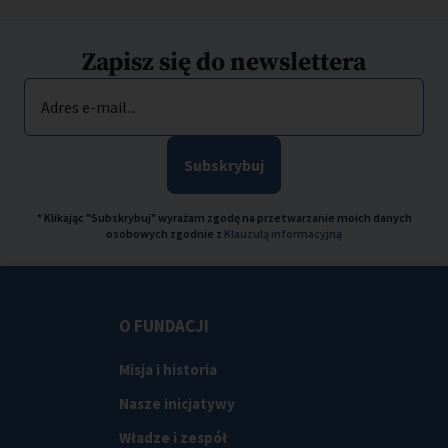
Zapisz się do newslettera
Adres e-mail...
Subskrybuj
* Klikając "Subskrybuj" wyrażam zgodę na przetwarzanie moich danych
osobowych zgodnie z
Klauzulą informacyjną
O FUNDACJI
Misja i historia
Nasze inicjatywy
Władze i zespół