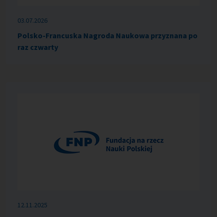
03.07.2026
Polsko-Francuska Nagroda Naukowa przyznana po
raz czwarty
12.11.2025