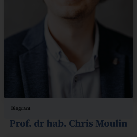
Biogram
Prof. dr hab. Chris Moulin