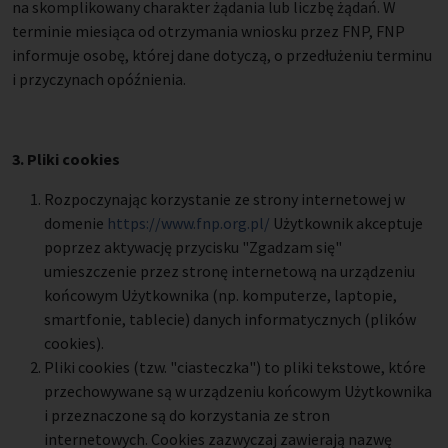
na skomplikowany charakter żądania lub liczbę żądań. W
terminie miesiąca od otrzymania wniosku przez FNP, FNP
informuje osobę, której dane dotyczą, o przedłużeniu terminu
i przyczynach opóźnienia.
3. Pliki cookies
Rozpoczynając korzystanie ze strony internetowej w
domenie
https://www.fnp.org.pl/
Użytkownik akceptuje
poprzez aktywację przycisku "Zgadzam się"
umieszczenie przez stronę internetową na urządzeniu
końcowym Użytkownika (np. komputerze, laptopie,
smartfonie, tablecie) danych informatycznych (plików
cookies).
Pliki cookies (tzw. "ciasteczka") to pliki tekstowe, które
przechowywane są w urządzeniu końcowym Użytkownika
i przeznaczone są do korzystania ze stron
internetowych. Cookies zazwyczaj zawierają nazwę