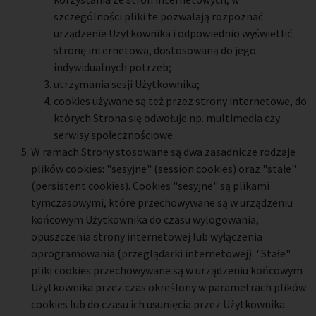
szczególności pliki te pozwalają rozpoznać
urządzenie Użytkownika i odpowiednio wyświetlić
stronę internetową, dostosowaną do jego
indywidualnych potrzeb;
utrzymania sesji Użytkownika;
cookies używane są też przez strony internetowe, do
których Strona się odwołuje np. multimedia czy
serwisy społecznościowe.
W ramach Strony stosowane są dwa zasadnicze rodzaje
plików cookies: "sesyjne" (session cookies) oraz "stałe"
(persistent cookies). Cookies "sesyjne" są plikami
tymczasowymi, które przechowywane są w urządzeniu
końcowym Użytkownika do czasu wylogowania,
opuszczenia strony internetowej lub wyłączenia
oprogramowania (przeglądarki internetowej). "Stałe"
pliki cookies przechowywane są w urządzeniu końcowym
Użytkownika przez czas określony w parametrach plików
cookies lub do czasu ich usunięcia przez Użytkownika.