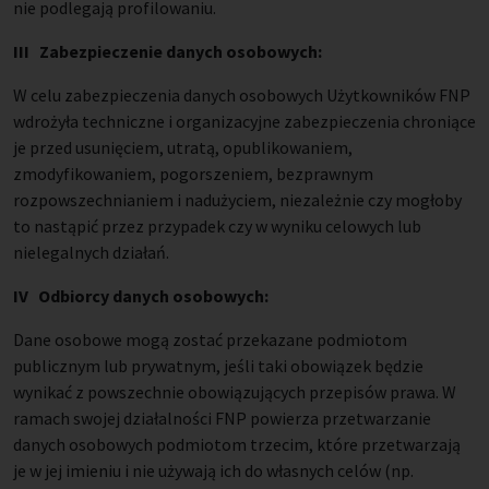
nie podlegają profilowaniu.
III Zabezpieczenie danych osobowych:
W celu zabezpieczenia danych osobowych Użytkowników FNP
wdrożyła techniczne i organizacyjne zabezpieczenia chroniące
je przed usunięciem, utratą, opublikowaniem,
zmodyfikowaniem, pogorszeniem, bezprawnym
rozpowszechnianiem i nadużyciem, niezależnie czy mogłoby
to nastąpić przez przypadek czy w wyniku celowych lub
nielegalnych działań.
IV Odbiorcy danych osobowych:
Dane osobowe mogą zostać przekazane podmiotom
publicznym lub prywatnym, jeśli taki obowiązek będzie
wynikać z powszechnie obowiązujących przepisów prawa. W
ramach swojej działalności FNP powierza przetwarzanie
danych osobowych podmiotom trzecim, które przetwarzają
je w jej imieniu i nie używają ich do własnych celów (np.