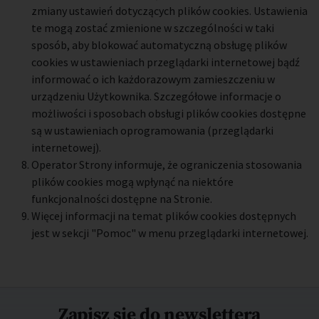
zmiany ustawień dotyczących plików cookies. Ustawienia
te mogą zostać zmienione w szczególności w taki
sposób, aby blokować automatyczną obsługę plików
cookies w ustawieniach przeglądarki internetowej bądź
informować o ich każdorazowym zamieszczeniu w
urządzeniu Użytkownika. Szczegółowe informacje o
możliwości i sposobach obsługi plików cookies dostępne
są w ustawieniach oprogramowania (przeglądarki
internetowej).
Operator Strony informuje, że ograniczenia stosowania
plików cookies mogą wpłynąć na niektóre
funkcjonalności dostępne na Stronie.
Więcej informacji na temat plików cookies dostępnych
jest w sekcji "Pomoc" w menu przeglądarki internetowej.
Zapisz się do newslettera