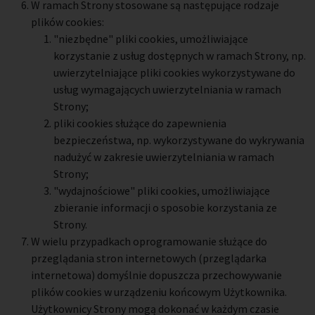
W ramach Strony stosowane są następujące rodzaje
plików cookies:
"niezbędne" pliki cookies, umożliwiające
korzystanie z usług dostępnych w ramach Strony, np.
uwierzytelniające pliki cookies wykorzystywane do
usług wymagających uwierzytelniania w ramach
Strony;
pliki cookies służące do zapewnienia
bezpieczeństwa, np. wykorzystywane do wykrywania
nadużyć w zakresie uwierzytelniania w ramach
Strony;
"wydajnościowe" pliki cookies, umożliwiające
zbieranie informacji o sposobie korzystania ze
Strony.
W wielu przypadkach oprogramowanie służące do
przeglądania stron internetowych (przeglądarka
internetowa) domyślnie dopuszcza przechowywanie
plików cookies w urządzeniu końcowym Użytkownika.
Użytkownicy Strony mogą dokonać w każdym czasie