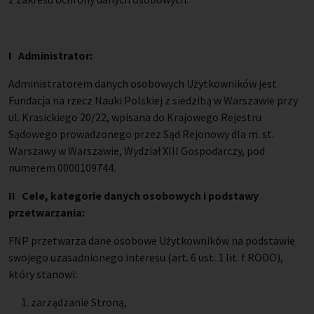
I Administrator:
Administratorem danych osobowych Użytkowników jest
Fundacja na rzecz Nauki Polskiej z siedzibą w Warszawie przy
ul. Krasickiego 20/22, wpisana do Krajowego Rejestru
Sądowego prowadzonego przez Sąd Rejonowy dla m. st.
Warszawy w Warszawie, Wydział XIII Gospodarczy, pod
numerem 0000109744.
II Cele, kategorie danych osobowych i podstawy
przetwarzania:
FNP przetwarza dane osobowe Użytkowników na podstawie
swojego uzasadnionego interesu (art. 6 ust. 1 lit. f RODO),
który stanowi:
zarządzanie Stroną,