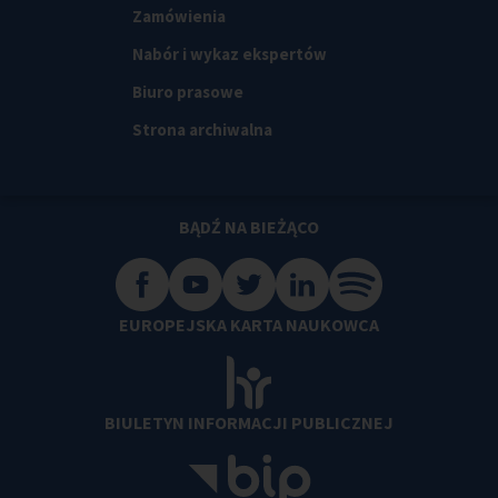
Zamówienia
Nabór i wykaz ekspertów
Biuro prasowe
Strona archiwalna
BĄDŹ NA BIEŻĄCO
EUROPEJSKA KARTA NAUKOWCA
BIULETYN INFORMACJI PUBLICZNEJ