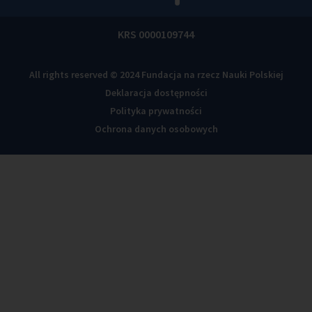
KRS 0000109744
All rights reserved © 2024 Fundacja na rzecz Nauki Polskiej
Deklaracja dostępności
Polityka prywatności
Ochrona danych osobowych