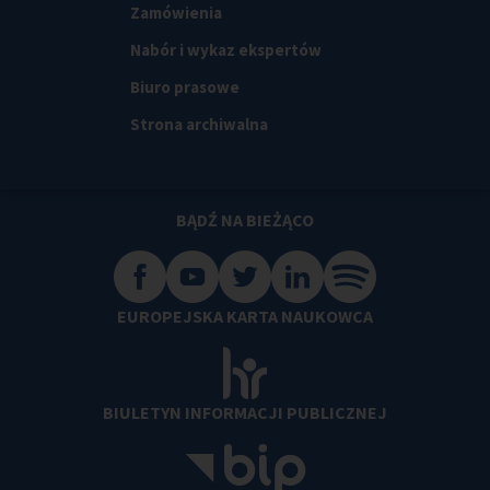
Zamówienia
Nabór i wykaz ekspertów
Biuro prasowe
Strona archiwalna
BĄDŹ NA BIEŻĄCO
EUROPEJSKA KARTA NAUKOWCA
BIULETYN INFORMACJI PUBLICZNEJ