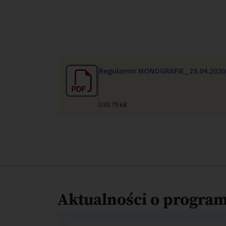
Regulamin MONOGRAFIE_29.04.2020
330.79 kB
Aktualności o progr