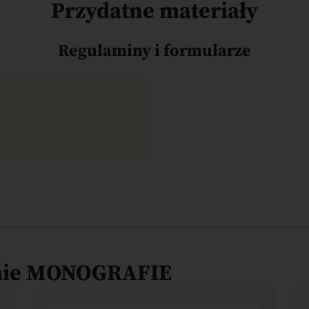
Przydatne materiały
Regulaminy i formularze
amie MONOGRAFIE