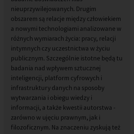
nieuprzywilejowanych. Drugim
obszarem są relacje między człowiekiem
a nowymi technologiami analizowane w
różnych wymiarach życia: pracy, relacji
intymnych czy uczestnictwa w życiu
publicznym. Szczególnie istotne będą tu
badania nad wpływem sztucznej
inteligencji, platform cyfrowych i
infrastruktury danych na sposoby
wytwarzania i obiegu wiedzy i
informacji, a także kwestii autorstwa -
zarówno w ujęciu prawnym, jak i
filozoficznym. Na znaczeniu zyskują też