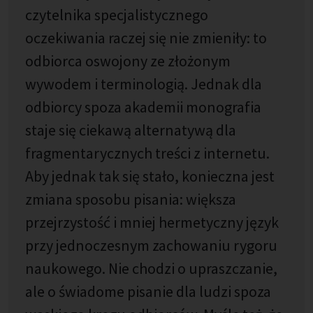
czytelnika specjalistycznego
oczekiwania raczej się nie zmieniły: to
odbiorca oswojony ze złożonym
wywodem i terminologią. Jednak dla
odbiorcy spoza akademii monografia
staje się ciekawą alternatywą dla
fragmentarycznych treści z internetu.
Aby jednak tak się stało, konieczna jest
zmiana sposobu pisania: większa
przejrzystość i mniej hermetyczny język
przy jednoczesnym zachowaniu rygoru
naukowego. Nie chodzi o upraszczanie,
ale o świadome pisanie dla ludzi spoza