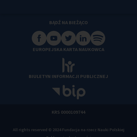
BĄDŹ NA BIEŻĄCO
EUROPEJSKA KARTA NAUKOWCA
BIULETYN INFORMACJI PUBLICZNEJ
KRS 0000109744
All rights reserved © 2024 Fundacja na rzecz Nauki Polskiej