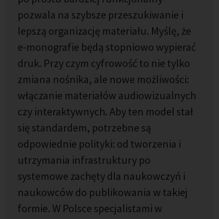
pozwala na szybsze przeszukiwanie i
lepszą organizację materiału. Myślę, że
e-monografie będą stopniowo wypierać
druk. Przy czym cyfrowość to nie tylko
zmiana nośnika, ale nowe możliwości:
włączanie materiałów audiowizualnych
czy interaktywnych. Aby ten model stał
się standardem, potrzebne są
odpowiednie polityki: od tworzenia i
utrzymania infrastruktury po
systemowe zachęty dla naukowczyń i
naukowców do publikowania w takiej
formie. W Polsce specjalistami w