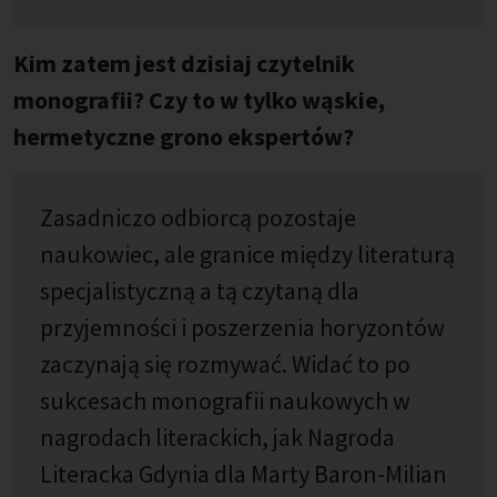
Kim zatem jest dzisiaj czytelnik
monografii? Czy to w tylko wąskie,
hermetyczne grono ekspertów?
Zasadniczo odbiorcą pozostaje
naukowiec, ale granice między literaturą
specjalistyczną a tą czytaną dla
przyjemności i poszerzenia horyzontów
zaczynają się rozmywać. Widać to po
sukcesach monografii naukowych w
nagrodach literackich, jak Nagroda
Literacka Gdynia dla Marty Baron-Milian