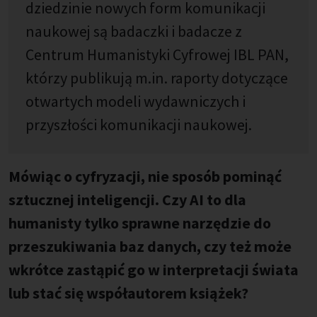
dziedzinie nowych form komunikacji
naukowej są badaczki i badacze z
Centrum Humanistyki Cyfrowej IBL PAN,
którzy publikują m.in. raporty dotyczące
otwartych modeli wydawniczych i
przyszłości komunikacji naukowej.
Mówiąc o cyfryzacji, nie sposób pominąć
sztucznej inteligencji. Czy AI to dla
humanisty tylko sprawne narzędzie do
przeszukiwania baz danych, czy też może
wkrótce zastąpić go w interpretacji świata
lub stać się współautorem książek?