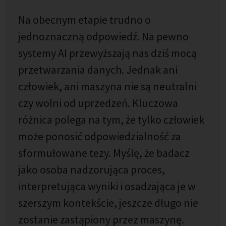
Na obecnym etapie trudno o
jednoznaczną odpowiedź. Na pewno
systemy AI przewyższają nas dziś mocą
przetwarzania danych. Jednak ani
człowiek, ani maszyna nie są neutralni
czy wolni od uprzedzeń. Kluczowa
różnica polega na tym, że tylko człowiek
może ponosić odpowiedzialność za
sformułowane tezy. Myślę, że badacz
jako osoba nadzorująca proces,
interpretująca wyniki i osadzająca je w
szerszym kontekście, jeszcze długo nie
zostanie zastąpiony przez maszynę.