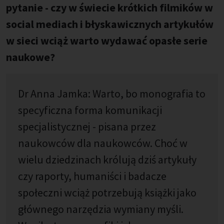
pytanie - czy w świecie krótkich filmików w
social mediach i błyskawicznych artykułów
w sieci wciąż warto wydawać opasłe serie
naukowe?
Dr Anna Jamka: Warto, bo monografia to
specyficzna forma komunikacji
specjalistycznej - pisana przez
naukowców dla naukowców. Choć w
wielu dziedzinach królują dziś artykuły
czy raporty, humaniści i badacze
społeczni wciąż potrzebują książki jako
głównego narzędzia wymiany myśli.