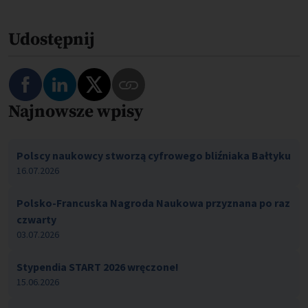
Udostępnij
Najnowsze wpisy
Polscy naukowcy stworzą cyfrowego bliźniaka Bałtyku
16.07.2026
Polsko-Francuska Nagroda Naukowa przyznana po raz
czwarty
03.07.2026
Stypendia START 2026 wręczone!
15.06.2026