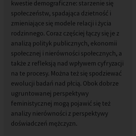
kwestie demograficzne: starzenie się
społeczeństw, spadająca dzietność i
zmieniające się modele relacji i życia
rodzinnego. Coraz częściej łączy się je z
analizą polityk publicznych, ekonomii
społecznej i nierówności społecznych, a
także z refleksją nad wpływem cyfryzacji
na te procesy. Można też się spodziewać
ewolucji badań nad płcią. Obok dobrze
ugruntowanej perspektywy
feministycznej mogą pojawić się też
analizy nierówności z perspektywy
doświadczeń mężczyzn.