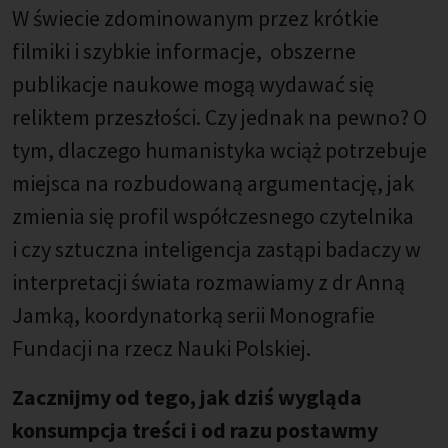
W świecie zdominowanym przez krótkie
filmiki i szybkie informacje, obszerne
publikacje naukowe mogą wydawać się
reliktem przeszłości. Czy jednak na pewno? O
tym, dlaczego humanistyka wciąż potrzebuje
miejsca na rozbudowaną argumentację, jak
zmienia się profil współczesnego czytelnika
i czy sztuczna inteligencja zastąpi badaczy w
interpretacji świata rozmawiamy z dr Anną
Jamką, koordynatorką serii Monografie
Fundacji na rzecz Nauki Polskiej.
Zacznijmy od tego, jak dziś wygląda
konsumpcja treści i od razu postawmy