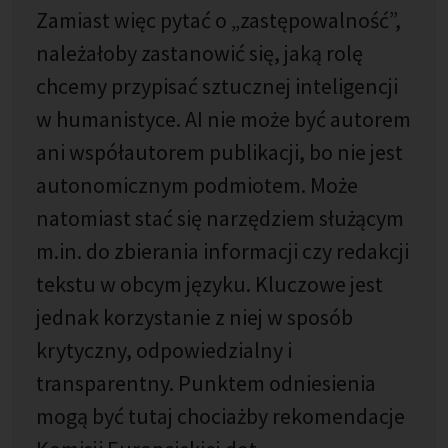
Zamiast więc pytać o „zastępowalność”,
należałoby zastanowić się, jaką rolę
chcemy przypisać sztucznej inteligencji
w humanistyce. AI nie może być autorem
ani współautorem publikacji, bo nie jest
autonomicznym podmiotem. Może
natomiast stać się narzędziem służącym
m.in. do zbierania informacji czy redakcji
tekstu w obcym języku. Kluczowe jest
jednak korzystanie z niej w sposób
krytyczny, odpowiedzialny i
transparentny. Punktem odniesienia
mogą być tutaj chociażby rekomendacje