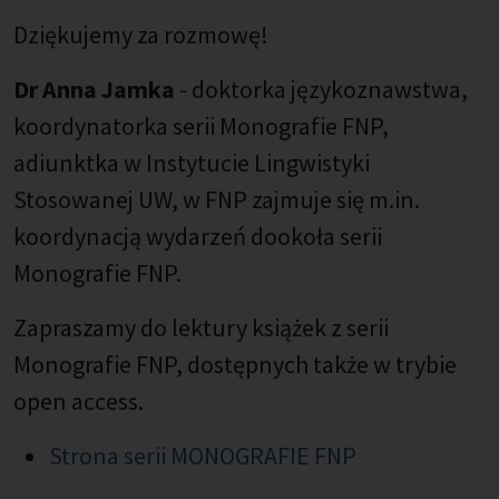
Dziękujemy za rozmowę!
Dr Anna Jamka
- doktorka językoznawstwa,
koordynatorka serii Monografie FNP,
adiunktka w Instytucie Lingwistyki
Stosowanej UW, w FNP zajmuje się m.in.
koordynacją wydarzeń dookoła serii
Monografie FNP.
Zapraszamy do lektury książek z serii
Monografie FNP, dostępnych także w trybie
open access.
Strona serii MONOGRAFIE FNP