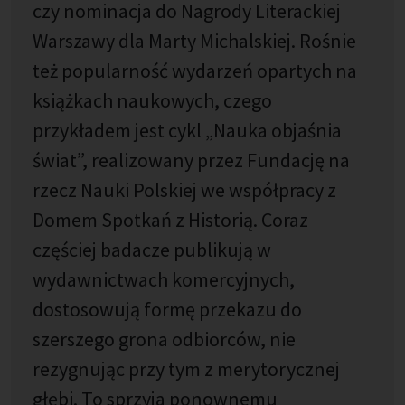
czy nominacja do Nagrody Literackiej
Warszawy dla Marty Michalskiej. Rośnie
też popularność wydarzeń opartych na
książkach naukowych, czego
przykładem jest cykl „Nauka objaśnia
świat”, realizowany przez Fundację na
rzecz Nauki Polskiej we współpracy z
Domem Spotkań z Historią. Coraz
częściej badacze publikują w
wydawnictwach komercyjnych,
dostosowują formę przekazu do
szerszego grona odbiorców, nie
rezygnując przy tym z merytorycznej
głębi. To sprzyja ponownemu