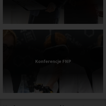
Konferencje FNP