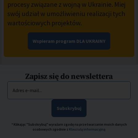
procesy związane z wojną w Ukrainie. Miej
swój udział w umożliwieniu realizacji tych
wartościowych projektów.
Wspieram program DLA UKRAINY
Zapisz się do newslettera
Adres e-mail...
Subskrybuj
* Klikając "Subskrybuj" wyrażam zgodę na przetwarzanie moich danych
osobowych zgodnie z
Klauzulą informacyjną