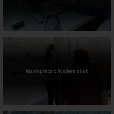
Współpraca z AcademiaNet