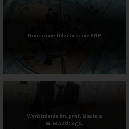
Honorowe Odznaczenie FNP
Wyróżnienie im. prof. Macieja
W. Grabskiego,