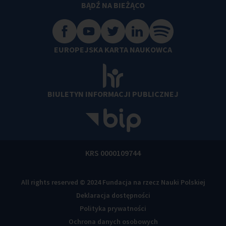
BĄDŹ NA BIEŻĄCO
EUROPEJSKA KARTA NAUKOWCA
BIULETYN INFORMACJI PUBLICZNEJ
KRS 0000109744
All rights reserved © 2024 Fundacja na rzecz Nauki Polskiej
Deklaracja dostępności
Polityka prywatności
Ochrona danych osobowych