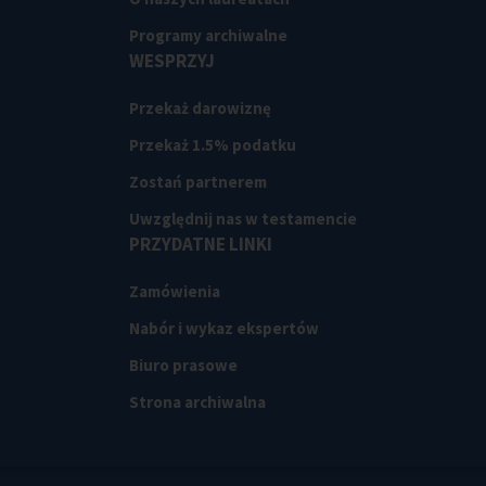
Programy archiwalne
WESPRZYJ
Przekaż darowiznę
Przekaż 1.5% podatku
Zostań partnerem
Uwzględnij nas w testamencie
PRZYDATNE LINKI
Zamówienia
Nabór i wykaz ekspertów
Biuro prasowe
Strona archiwalna