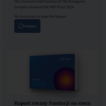
the structure and function of the Elongator
complex received the FNP Prize 2024.
We invite you to read the Report.
Pobierz
Raport roczny Fundacji na rzecz