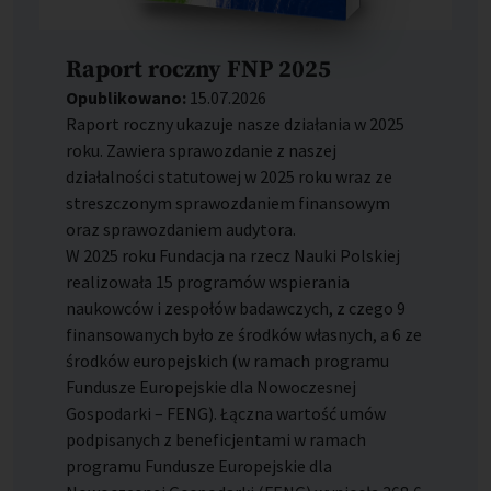
Raport roczny FNP 2025
Opublikowano:
15.07.2026
Raport roczny ukazuje nasze działania w 2025
roku. Zawiera sprawozdanie z naszej
działalności statutowej w 2025 roku wraz ze
streszczonym sprawozdaniem finansowym
oraz sprawozdaniem audytora.
W 2025 roku Fundacja na rzecz Nauki Polskiej
realizowała 15 programów wspierania
naukowców i zespołów badawczych, z czego 9
finansowanych było ze środków własnych, a 6 ze
środków europejskich (w ramach programu
Fundusze Europejskie dla Nowoczesnej
Gospodarki – FENG). Łączna wartość umów
podpisanych z beneficjentami w ramach
programu Fundusze Europejskie dla