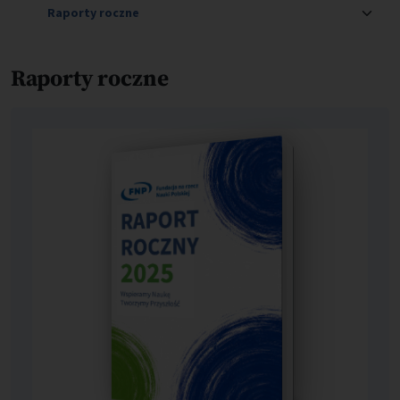
Raporty roczne