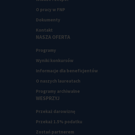
O pracy w FNP
Dokumenty
Kontakt
NASZA OFERTA
Programy
Wyniki konkursów
Informacje dla beneficjentów
O naszych laureatach
Programy archiwalne
WESPRZYJ
Przekaż darowiznę
Przekaż 1.5% podatku
Zostań partnerem