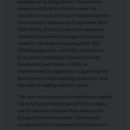
awardees of its programmes. This amount
comprised PLN 10.4 million to cover the
completion costs of projects funded under the
Smart Growth Operational Programme 2014–
2020 (POIR), PLN 33.1 million for new grant
competitions within the ongoing European
Funds for the Modern Economy 2021–2027
(FENG) programme, and PLN 6.2 million for
prizes and scholarships financed from the
Foundation’s own funds. In 2024, we
implemented 15 programmes supporting the
development of outstanding researchers and
the work of leading scientific teams.
The cover illustration of our publication depicts
the structure of the human ELP123 complex,
one of two subcomplexes that make up the
Elongator protein complex. The research
conducted by Prof. Sebastian Glatt’s team on