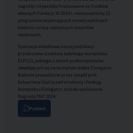
nagrody i stypendia finansowane ze środków
własnych Fundacji. W 2024 r. realizowaliśmy 15
programów wspierających rozwój wybitnych
badaczy i pracę najlepszych zespołów
naukowych.
Ilustracja okładkowa naszej publikacji
przedstawia strukturę ludzkiego kompleksu
ELP123, jednego z dwóch podkompleksów
składających się na kompleks białek Elongator.
Badania prowadzone przez zespół prof.
Sebastiana Glatta nad strukturą i funkcją
kompleksu Elongator zostały wyróżnione
Nagrodą FNP 2024.
Pobierz