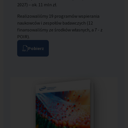
2027) – ok. 11 mln zł.
Realizowaliśmy 19 programów wspierania
naukowców i zespołów badawczych (12
finansowaliśmy ze środków własnych, a 7 - z
POIR).
Pobierz