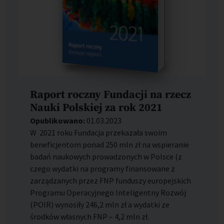
Raport roczny Fundacji na rzecz
Nauki Polskiej za rok 2021
Opublikowano:
01.03.2023
W 2021 roku Fundacja przekazała swoim
beneficjentom ponad 250 mln zł na wspieranie
badań naukowych prowadzonych w Polsce (z
czego wydatki na programy finansowane z
zarządzanych przez FNP funduszy europejskich
Programu Operacyjnego Inteligentny Rozwój
(POIR) wynosiły 246,2 mln zł a wydatki ze
środków własnych FNP – 4,2 mln zł.