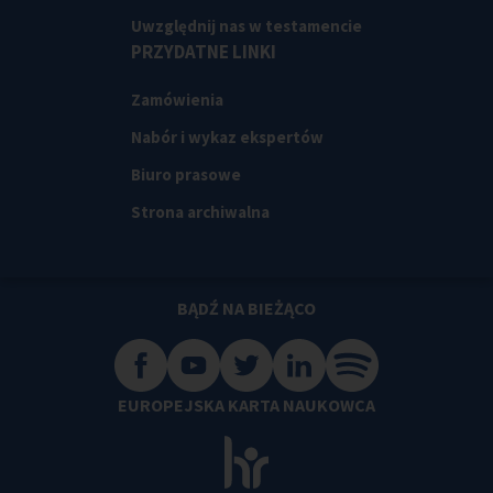
Uwzględnij nas w testamencie
PRZYDATNE LINKI
Zamówienia
Nabór i wykaz ekspertów
Biuro prasowe
Strona archiwalna
BĄDŹ NA BIEŻĄCO
EUROPEJSKA KARTA NAUKOWCA