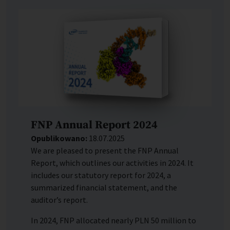
FNP Annual Report 2024
Opublikowano:
18.07.2025
We are pleased to present the FNP Annual
Report, which outlines our activities in 2024. It
includes our statutory report for 2024, a
summarized financial statement, and the
auditor’s report.
In 2024, FNP allocated nearly PLN 50 million to