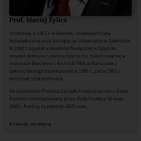
Prof. Maciej Żylicz
Urodził się w 1953 r. w Gdańsku. Studiował fizykę
doświadczalną oraz biologię na Uniwersytecie Gdańskim.
W 1980 r. uzyskał w Akademii Medycznej w Gdańsku
stopień doktora z zakresu biochemii, habilitował się w
Instytucie Biochemii i Biofizyki PAN w Warszawie z
zakresu biologii molekularnej w 1986 r., zaś w 1992 r.
otrzymał tytuł profesora.
Na stanowisko Prezesa Zarządu Fundacji na rzecz Nauki
Polskiej został powołany przez Radę Fundacji 20 maja
2005 r. Funkcję tę pełnił do 2025 roku.
Dowiedz się więcej