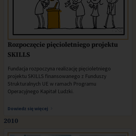
Rozpoczęcie pięcioletniego projektu
SKILLS
Fundacja rozpoczyna realizację pięcioletniego
projektu SKILLS finansowanego z Funduszy
Strukturalnych UE w ramach Programu
Operacyjnego Kapitał Ludzki.
Dowiedz się więcej
2010