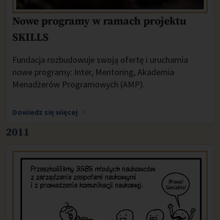
Nowe programy w ramach projektu
SKILLS
Fundacja rozbudowuje swoją ofertę i uruchamia
nowe programy: Inter, Mentoring, Akademia
Menadżerów Programowych (AMP).
Dowiedz się więcej
2011