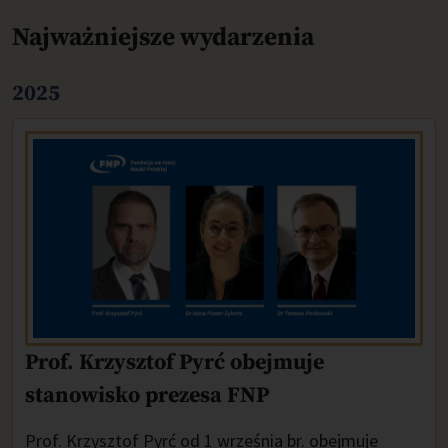
Najważniejsze wydarzenia
2025
Prof. Krzysztof Pyrć obejmuje
stanowisko prezesa FNP
Prof. Krzysztof Pyrć od 1 września br. obejmuje