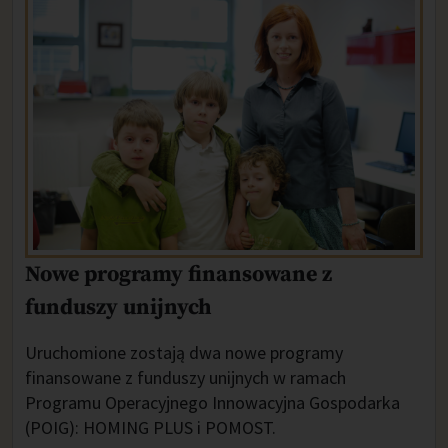
Nowe programy finansowane z
funduszy unijnych
Uruchomione zostają dwa nowe programy
finansowane z funduszy unijnych w ramach
Programu Operacyjnego Innowacyjna Gospodarka
(POIG): HOMING PLUS i POMOST.