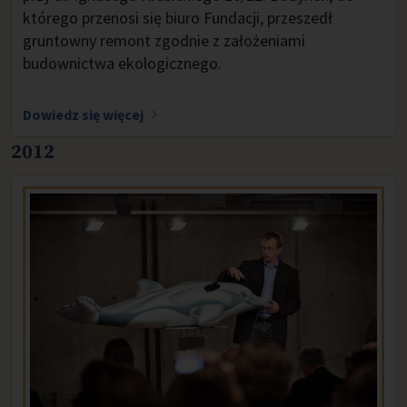
którego przenosi się biuro Fundacji, przeszedł
gruntowny remont zgodnie z założeniami
budownictwa ekologicznego.
Dowiedz się więcej
2012