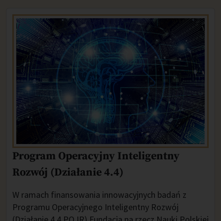
Program Operacyjny Inteligentny
Rozwój (Działanie 4.4)
W ramach finansowania innowacyjnych badań z
Programu Operacyjnego Inteligentny Rozwój
(Działanie 4.4 PO IR) Fundacja na rzecz Nauki Polskiej