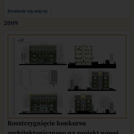
Dowiedz się więcej
2009
Rozstrzygnięcie konkursu
architektonicznego na projekt nowej