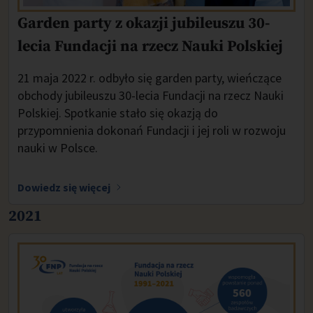
Garden party z okazji jubileuszu 30-
lecia Fundacji na rzecz Nauki Polskiej
21 maja 2022 r. odbyło się garden party, wieńczące
obchody jubileuszu 30-lecia Fundacji na rzecz Nauki
Polskiej. Spotkanie stało się okazją do
przypomnienia dokonań Fundacji i jej roli w rozwoju
nauki w Polsce.
Dowiedz się więcej
2021