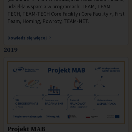
udzieliła wsparcia w programach: TEAM, TEAM-
TECH, TEAM-TECH Core Facility i Core Facility +, First
Team, Homing, Powroty, TEAM-NET.
Dowiedz się więcej
2019
Projekt MAB