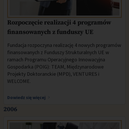
Rozpoczęcie realizacji 4 programów
finansowanych z funduszy UE
Fundacja rozpoczyna realizację 4 nowych programów
finansowanych z Funduszy Strukturalnych UE w
ramach Programu Operacyjnego Innowacyjna
Gospodarka (POIG): TEAM, Międzynarodowe
Projekty Doktoranckie (MPD), VENTURES i
WELCOME.
Dowiedz się więcej
2006