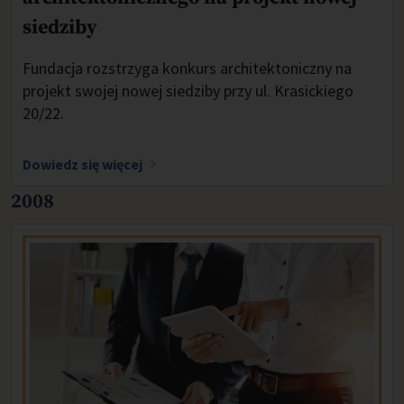
siedziby
Fundacja rozstrzyga konkurs architektoniczny na
projekt swojej nowej siedziby przy ul. Krasickiego
20/22.
Dowiedz się więcej
2008