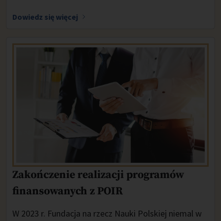
Dowiedz się więcej
Zakończenie realizacji programów
finansowanych z POIR
W 2023 r. Fundacja na rzecz Nauki Polskiej niemal w