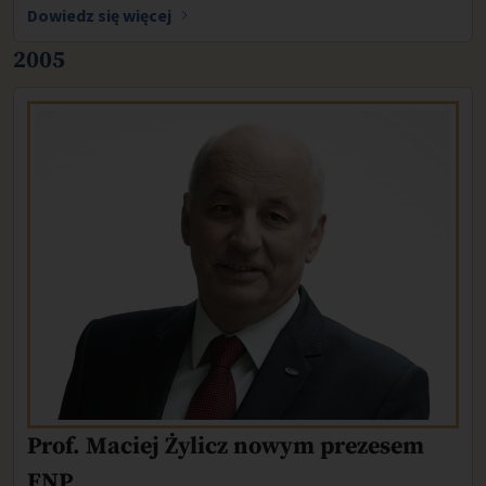
Dowiedz się więcej
2005
Prof. Maciej Żylicz nowym prezesem
FNP