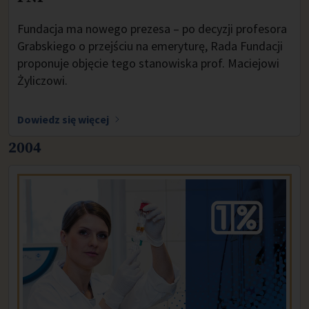
Fundacja ma nowego prezesa – po decyzji profesora
Grabskiego o przejściu na emeryturę, Rada Fundacji
proponuje objęcie tego stanowiska prof. Maciejowi
Żyliczowi.
Dowiedz się więcej
2004