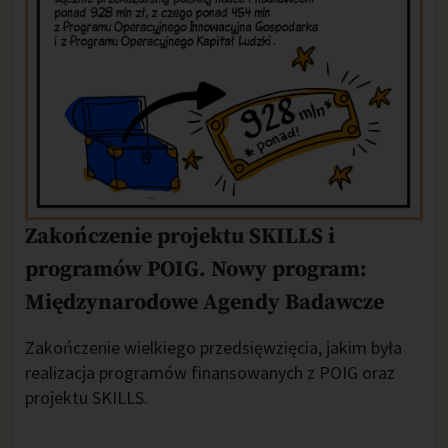
Zakończenie projektu SKILLS i
programów POIG. Nowy program:
Międzynarodowe Agendy Badawcze
Zakończenie wielkiego przedsięwzięcia, jakim była
realizacja programów finansowanych z POIG oraz
projektu SKILLS.