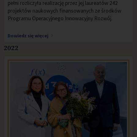
pełni rozliczyła realizację przez jej laureatów 242
projektów naukowych finansowanych ze środków
Programu Operacyjnego Innowacyjny Rozwój.
Dowiedz się więcej
2022