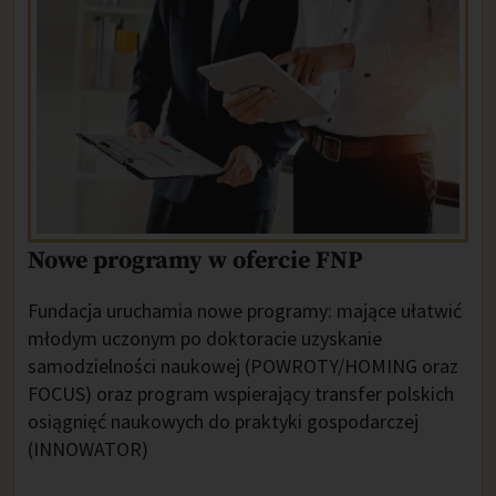
Nowe programy w ofercie FNP
Fundacja uruchamia nowe programy: mające ułatwić
młodym uczonym po doktoracie uzyskanie
samodzielności naukowej (POWROTY/HOMING oraz
FOCUS) oraz
program
wspierający transfer polskich
osiągnięć naukowych do praktyki gospodarczej
(INNOWATOR)