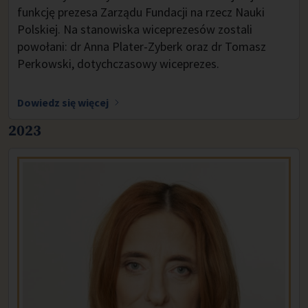
funkcję prezesa Zarządu Fundacji na rzecz Nauki
Polskiej. Na stanowiska wiceprezesów zostali
powołani: dr Anna Plater-Zyberk oraz dr Tomasz
Perkowski, dotychczasowy wiceprezes.
Dowiedz się więcej
2023