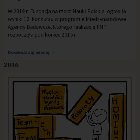
W 2019 r. Fundacja na rzecz Nauki Polskiej ogłosiła
wyniki 12. konkursu w programie Międzynarodowe
Agendy Badawcze, którego realizację FNP
rozpoczęła pod koniec 2015 r.
Dowiedz się więcej
2016