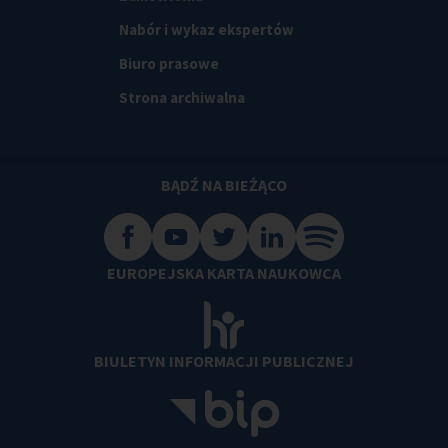
Nabór i wykaz ekspertów
Biuro prasowe
Strona archiwalna
BĄDŹ NA BIEŻĄCO
EUROPEJSKA KARTA NAUKOWCA
BIULETYN INFORMACJI PUBLICZNEJ