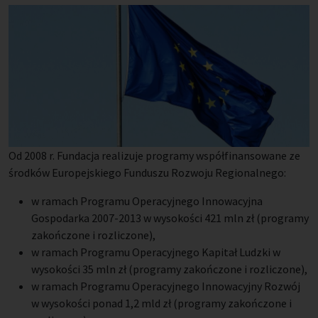
Od 2008 r. Fundacja realizuje programy współfinansowane ze
środków Europejskiego Funduszu Rozwoju Regionalnego:
w ramach Programu Operacyjnego Innowacyjna
Gospodarka 2007-2013 w wysokości 421 mln zł (programy
zakończone i rozliczone),
w ramach Programu Operacyjnego Kapitał Ludzki w
wysokości 35 mln zł (programy zakończone i rozliczone),
w ramach Programu Operacyjnego Innowacyjny Rozwój
w wysokości ponad 1,2 mld zł (programy zakończone i