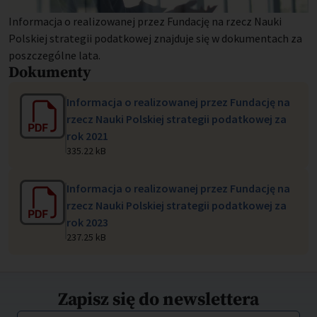
Informacja o realizowanej przez Fundację na rzecz Nauki
Polskiej strategii podatkowej znajduje się w dokumentach za
poszczególne lata.
Dokumenty
Informacja o realizowanej przez Fundację na
rzecz Nauki Polskiej strategii podatkowej za
rok 2021
335.22 kB
Informacja o realizowanej przez Fundację na
rzecz Nauki Polskiej strategii podatkowej za
rok 2023
237.25 kB
Zapisz się do newslettera