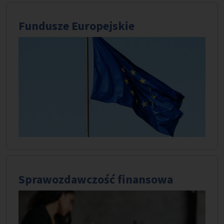
Fundusze Europejskie
Sprawozdawczość finansowa