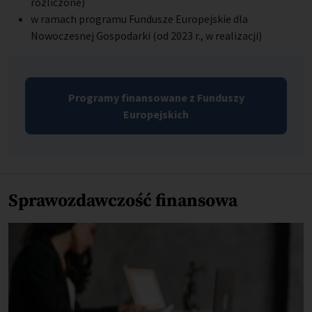
rozliczone)
w ramach programu Fundusze Europejskie dla
Nowoczesnej Gospodarki (od 2023 r., w realizacji)
Programy finansowane z Funduszy
Europejskich
Sprawozdawczość finansowa