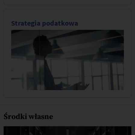
Strategia podatkowa
Środki własne