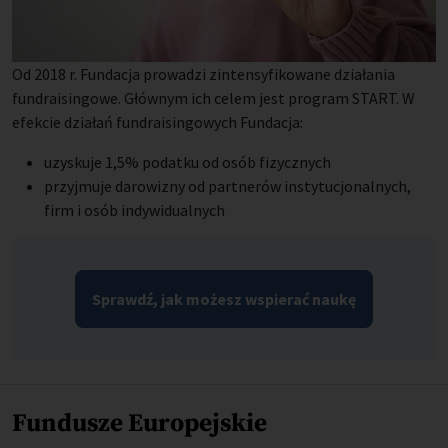
Od 2018 r. Fundacja prowadzi zintensyfikowane działania
fundraisingowe. Głównym ich celem jest program START. W
efekcie działań fundraisingowych Fundacja:
uzyskuje 1,5% podatku od osób fizycznych
przyjmuje darowizny od partnerów instytucjonalnych,
firm i osób indywidualnych
Sprawdź, jak możesz wspierać naukę
Fundusze Europejskie