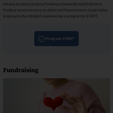
ustawy prywatyzacyjnej Fundacja utworzyła wyodrębniony 
fundusz przeznaczony w całości na finansowanie stypendiów 
krajowych dla młodych naukowców w programie START.
Program START
Fundraising