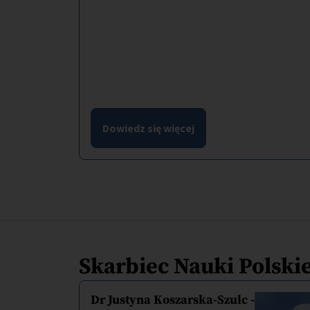
Dowiedz się więcej
Skarbiec Nauki Polskie
Dr Justyna Koszarska-Szulc -