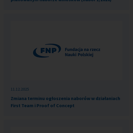
11.12.2025
Zmiana terminu ogłoszenia naborów w działaniach
First Team i Proof of Concept