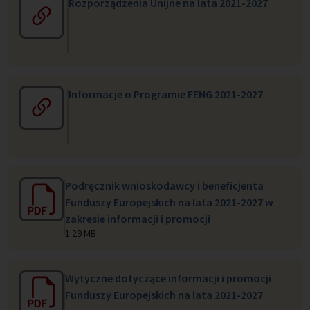
Rozporządzenia Unijne na lata 2021-2027
Informacje o Programie FENG 2021-2027
Podręcznik wnioskodawcy i beneficjenta
Funduszy Europejskich na lata 2021-2027 w
zakresie informacji i promocji
1.29 MB
Wytyczne dotyczące informacji i promocji
Funduszy Europejskich na lata 2021-2027