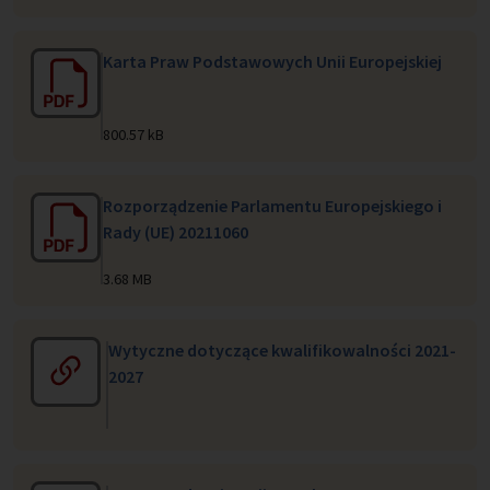
Karta Praw Podstawowych Unii Europejskiej
800.57 kB
Rozporządzenie Parlamentu Europejskiego i
Rady (UE) 20211060
3.68 MB
Wytyczne dotyczące kwalifikowalności 2021-
2027