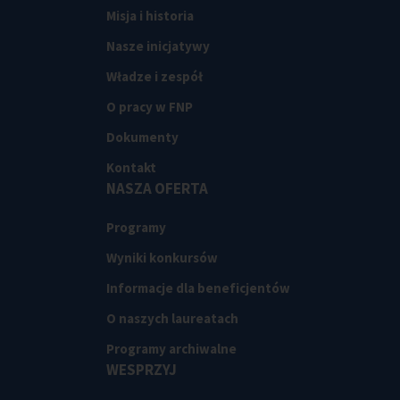
Misja i historia
Nasze inicjatywy
Władze i zespół
O pracy w FNP
Dokumenty
Kontakt
NASZA OFERTA
Programy
Wyniki konkursów
Informacje dla beneficjentów
O naszych laureatach
Programy archiwalne
WESPRZYJ