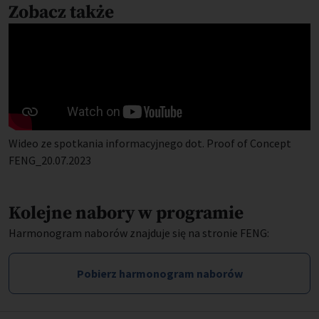
Zobacz także
Wideo ze spotkania informacyjnego dot. Proof of Concept
FENG_20.07.2023
Kolejne nabory w programie
Harmonogram naborów znajduje się na stronie FENG:
Pobierz harmonogram naborów