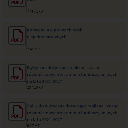
774.72 kB
Konwencja o prawach osób
niepełnosprawnych
2.41 MB
Wytyczne dotyczące realizacji zasad
równościowych w ramach funduszy unijnych
na lata 2021-2027
297.20 kB
Zał. 2 do Wytyczne dotyczące realizacji zasad
równościowych w ramach funduszy unijnych
na lata 2021-2027
6.57 MB