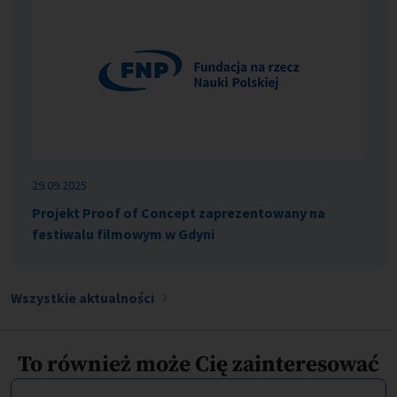
29.09.2025
Projekt Proof of Concept zaprezentowany na
festiwalu filmowym w Gdyni
Wszystkie aktualności
To również może Cię zainteresować