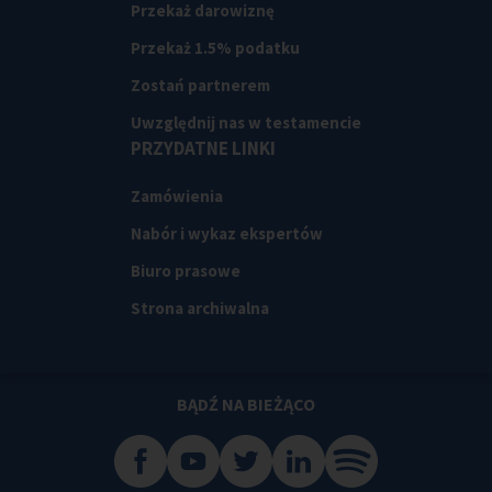
Przekaż darowiznę
Przekaż 1.5% podatku
Zostań partnerem
Uwzględnij nas w testamencie
PRZYDATNE LINKI
Zamówienia
Nabór i wykaz ekspertów
Biuro prasowe
Strona archiwalna
BĄDŹ NA BIEŻĄCO