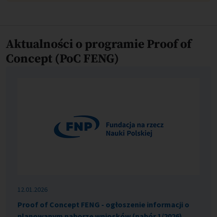
Aktualności o programie Proof of
Concept (PoC FENG)
12.01.2026
Proof of Concept FENG - ogłoszenie informacji o
planowanym naborze wniosków (nabór 1/2026)