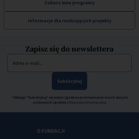
Zobacz inne programy
Informacje dla realizujących projekty
Zapisz się do newslettera
Adres e-mail...
Subskrybuj
* Klikając "Subskrybuj" wyrażam zgodę na przetwarzanie moich danych
osobowych zgodnie z
Klauzulą informacyjną
O FUNDACJI