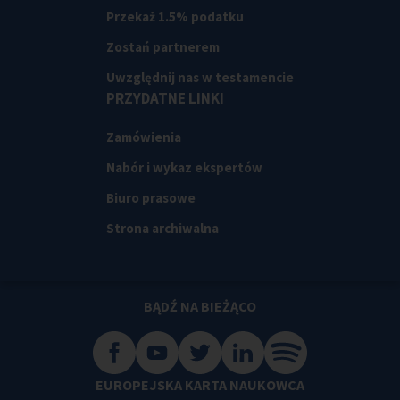
Przekaż 1.5% podatku
Zostań partnerem
Uwzględnij nas w testamencie
PRZYDATNE LINKI
Zamówienia
Nabór i wykaz ekspertów
Biuro prasowe
Strona archiwalna
BĄDŹ NA BIEŻĄCO
EUROPEJSKA KARTA NAUKOWCA