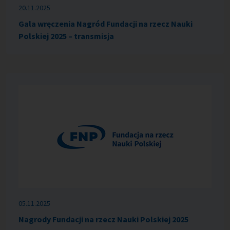
20.11.2025
Gala wręczenia Nagród Fundacji na rzecz Nauki
Polskiej 2025 – transmisja
05.11.2025
Nagrody Fundacji na rzecz Nauki Polskiej 2025