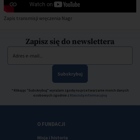
Zapis transmisji wręczenia Nagr
Zapisz się do newslettera
Adres e-mail...
Subskrybuj
* Klikając "Subskrybuj" wyrażam zgodę na przetwarzanie moich danych
osobowych zgodnie z
Klauzulą informacyjną
O FUNDACJI
Misja i historia