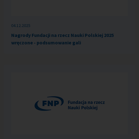
04.12.2025
Nagrody Fundacji na rzecz Nauki Polskiej 2025
wręczone - podsumowanie gali