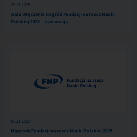
20.11.2025
Gala wręczenia Nagród Fundacji na rzecz Nauki
Polskiej 2025 – transmisja
05.11.2025
Nagrody Fundacji na rzecz Nauki Polskiej 2025