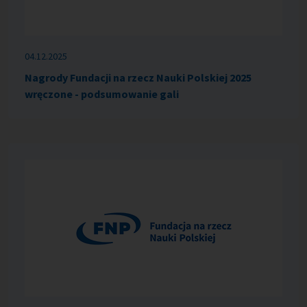
04.12.2025
Nagrody Fundacji na rzecz Nauki Polskiej 2025
wręczone - podsumowanie gali