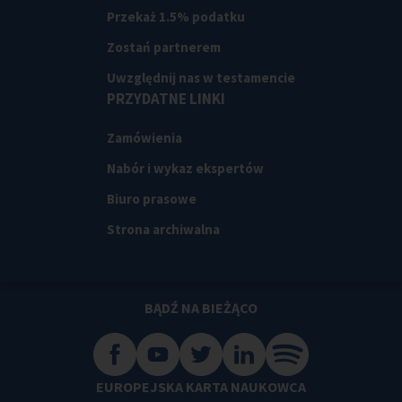
Przekaż 1.5% podatku
Zostań partnerem
Uwzględnij nas w testamencie
PRZYDATNE LINKI
Zamówienia
Nabór i wykaz ekspertów
Biuro prasowe
Strona archiwalna
BĄDŹ NA BIEŻĄCO
EUROPEJSKA KARTA NAUKOWCA