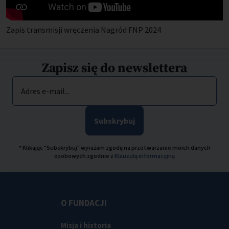
Zapis transmisji wręczenia Nagród FNP 2024
Zapisz się do newslettera
Adres e-mail...
Subskrybuj
* Klikając "Subskrybuj" wyrażam zgodę na przetwarzanie moich danych
osobowych zgodnie z
Klauzulą informacyjną
O FUNDACJI
Misja i historia