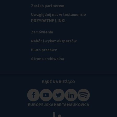
Zostań partnerem
Uwzględnij nas w testamencie
PRZYDATNE LINKI
Zamówienia
Nabór i wykaz ekspertów
Biuro prasowe
Strona archiwalna
BĄDŹ NA BIEŻĄCO
EUROPEJSKA KARTA NAUKOWCA