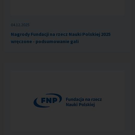
04.12.2025
Nagrody Fundacji na rzecz Nauki Polskiej 2025
wręczone - podsumowanie gali