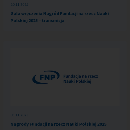
20.11.2025
Gala wręczenia Nagród Fundacji na rzecz Nauki
Polskiej 2025 – transmisja
05.11.2025
Nagrody Fundacji na rzecz Nauki Polskiej 2025