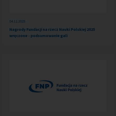
04.12.2025
Nagrody Fundacji na rzecz Nauki Polskiej 2025
wręczone - podsumowanie gali