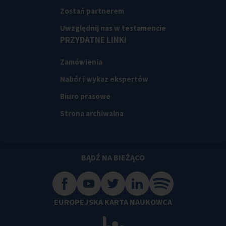
Zostań partnerem
Uwzględnij nas w testamencie
PRZYDATNE LINKI
Zamówienia
Nabór i wykaz ekspertów
Biuro prasowe
Strona archiwalna
BĄDŹ NA BIEŻĄCO
EUROPEJSKA KARTA NAUKOWCA