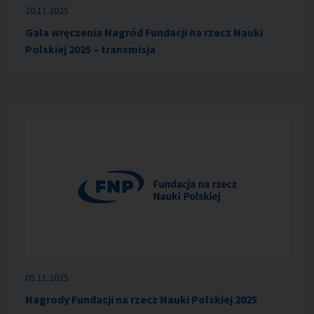
20.11.2025
Gala wręczenia Nagród Fundacji na rzecz Nauki
Polskiej 2025 – transmisja
05.11.2025
Nagrody Fundacji na rzecz Nauki Polskiej 2025