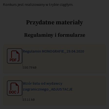
Konkurs jest realizowany w trybie ciągłym.
Przydatne materiały
Regulaminy i formularze
Regulamin MONOGRAFIE_29.04.2020
330.79 kB
Wzór listu od wydawcy
zagranicznego_ADJUSTACJE
15.11 kB