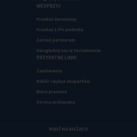
WESPRZYJ
Przekaż darowiznę
Przekaż 1.5% podatku
Zostań partnerem
Uwzględnij nas w testamencie
PRZYDATNE LINKI
Zamówienia
Nabór i wykaz ekspertów
Biuro prasowe
Strona archiwalna
BĄDŹ NA BIEŻĄCO