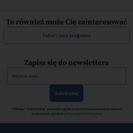
To również może Cię zainteresować
Zobacz inne programy
Zapisz się do newslettera
Adres e-mail...
Subskrybuj
* Klikając "Subskrybuj" wyrażam zgodę na przetwarzanie moich danych
osobowych zgodnie z
Klauzulą informacyjną