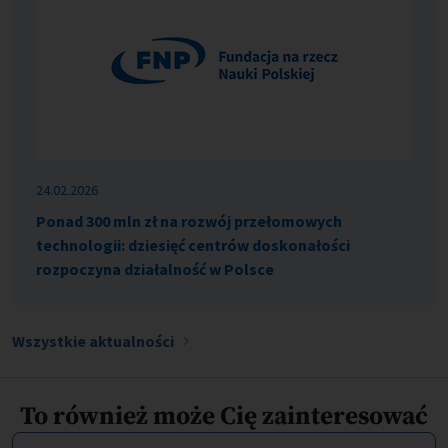
24.02.2026
Ponad 300 mln zł na rozwój przełomowych
technologii: dziesięć centrów doskonałości
rozpoczyna działalność w Polsce
Wszystkie aktualności
To również może Cię zainteresować