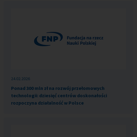
24.02.2026
Ponad 300 mln zł na rozwój przełomowych
technologii: dziesięć centrów doskonałości
rozpoczyna działalność w Polsce