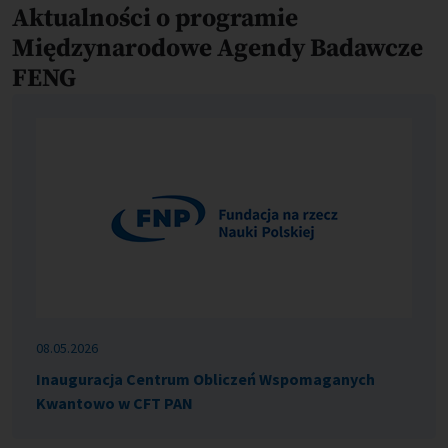
Aktualności o programie
Międzynarodowe Agendy Badawcze
FENG
08.05.2026
Inauguracja Centrum Obliczeń Wspomaganych
Kwantowo w CFT PAN