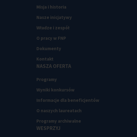
Misja i historia
Nasze inicjatywy
Władze i zespół
O pracy w FNP
Dokumenty
Kontakt
NASZA OFERTA
Programy
Wyniki konkursów
Informacje dla beneficjentów
O naszych laureatach
Programy archiwalne
WESPRZYJ