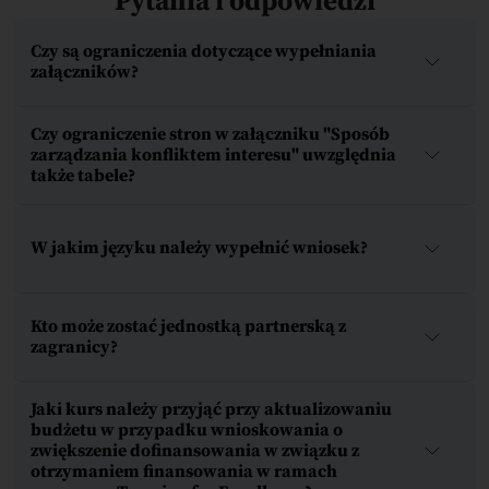
Pytania i odpowiedzi
Czy są ograniczenia dotyczące wypełniania
załączników?
Czy ograniczenie stron w załączniku "Sposób
zarządzania konfliktem interesu" uwzględnia
także tabele?
W jakim języku należy wypełnić wniosek?
Kto może zostać jednostką partnerską z
zagranicy?
Jaki kurs należy przyjąć przy aktualizowaniu
budżetu w przypadku wnioskowania o
zwiększenie dofinansowania w związku z
otrzymaniem finansowania w ramach