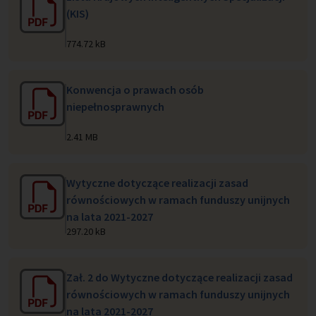
(KIS)
774.72 kB
Konwencja o prawach osób
niepełnosprawnych
2.41 MB
Wytyczne dotyczące realizacji zasad
równościowych w ramach funduszy unijnych
na lata 2021-2027
297.20 kB
Zał. 2 do Wytyczne dotyczące realizacji zasad
równościowych w ramach funduszy unijnych
na lata 2021-2027