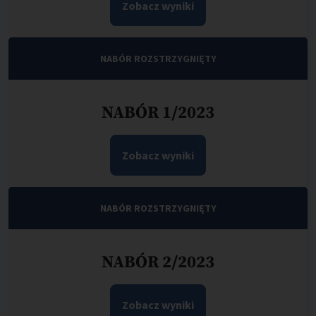
Zobacz wyniki
NABÓR ROZSTRZYGNIĘTY
NABÓR 1/2023
Zobacz wyniki
NABÓR ROZSTRZYGNIĘTY
NABÓR 2/2023
Zobacz wyniki