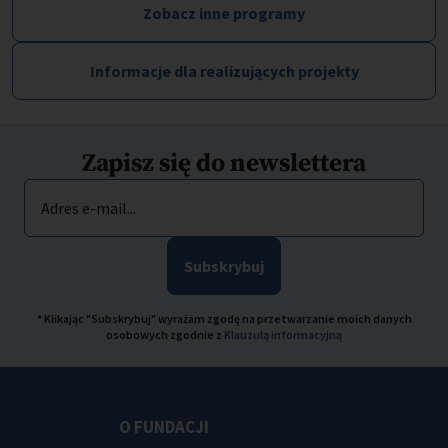
Zobacz inne programy
Informacje dla realizujących projekty
Zapisz się do newslettera
Adres e-mail...
Subskrybuj
* Klikając "Subskrybuj" wyrażam zgodę na przetwarzanie moich danych
osobowych zgodnie z
Klauzulą informacyjną
O FUNDACJI