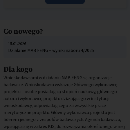
Co nowego?
15.01.2026
Działanie MAB FENG – wyniki naboru 4/2025
Dla kogo
Wnioskodawcami w działaniu MAB FENG są organizacje
badawcze. Wnioskodawca wskazuje Głównego wykonawcę
projektu – osobę posiadającą stopień naukowy, głównego
autora i wykonawcę projektu działającego w instytucji
wnioskodawcy, odpowiadającego za wszystkie prace
merytoryczne projektu. Główny wykonawca projektu jest
liderem jednego z zespołów badawczych. Agenda badawcza,
wpisująca się w zakres KIS, do rozwiązania określonego w niej