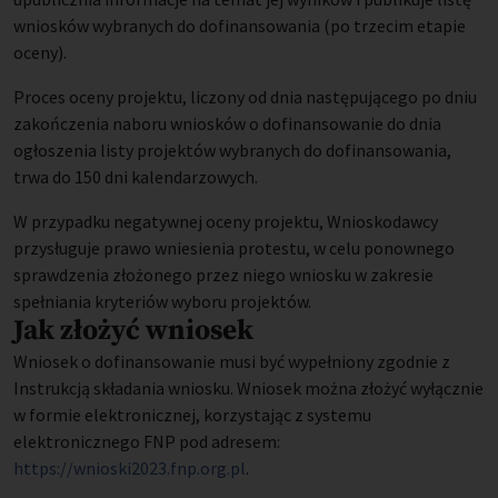
wniosków wybranych do dofinansowania (po trzecim etapie
oceny).
Proces oceny projektu, liczony od dnia następującego po dniu
zakończenia naboru wniosków o dofinansowanie do dnia
ogłoszenia listy projektów wybranych do dofinansowania,
trwa do 150 dni kalendarzowych.
W przypadku negatywnej oceny projektu, Wnioskodawcy
przysługuje prawo wniesienia protestu, w celu ponownego
sprawdzenia złożonego przez niego wniosku w zakresie
spełniania kryteriów wyboru projektów.
Jak złożyć wniosek
Wniosek o dofinansowanie musi być wypełniony zgodnie z
Instrukcją składania wniosku. Wniosek można złożyć wyłącznie
w formie elektronicznej, korzystając z systemu
elektronicznego FNP pod adresem:
https://wnioski2023.fnp.org.pl
.