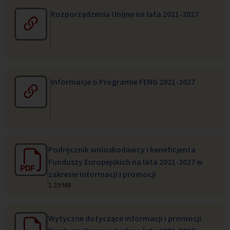
Rozporządzenia Unijne na lata 2021-2027
Informacje o Programie FENG 2021-2027
Podręcznik wnioskodawcy i beneficjenta
Funduszy Europejskich na lata 2021-2027 w
zakresie informacji i promocji
1.29 MB
Wytyczne dotyczące informacji i promocji