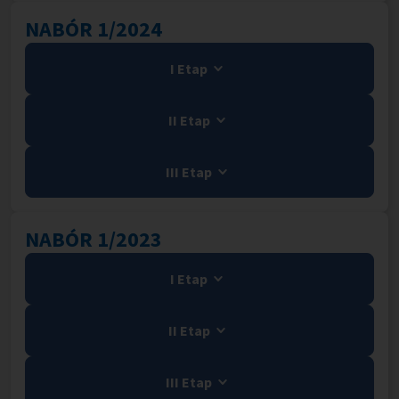
NABÓR 1/2024
I Etap
II Etap
III Etap
NABÓR 1/2023
I Etap
II Etap
III Etap