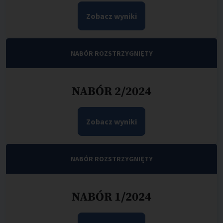
Zobacz wyniki
NABÓR ROZSTRZYGNIĘTY
NABÓR 2/2024
Zobacz wyniki
NABÓR ROZSTRZYGNIĘTY
NABÓR 1/2024