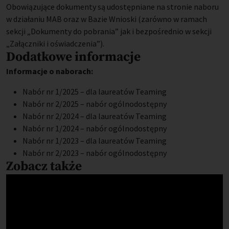
Obowiązujące dokumenty są udostępniane na stronie naboru
w działaniu MAB oraz w Bazie Wnioski (zarówno w ramach
sekcji „Dokumenty do pobrania” jak i bezpośrednio w sekcji
„Załączniki i oświadczenia”).
Dodatkowe informacje
Informacje o naborach:
Nabór nr 1/2025 – dla laureatów Teaming
Nabór nr 2/2025 – nabór ogólnodostępny
Nabór nr 2/2024 – dla laureatów Teaming
Nabór nr 1/2024 – nabór ogólnodostępny
Nabór nr 1/2023 – dla laureatów Teaming
Nabór nr 2/2023 – nabór ogólnodostępny
Zobacz także