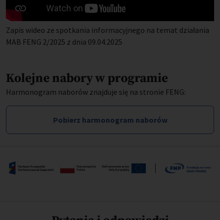
Zapis wideo ze spotkania informacyjnego na temat działania
MAB FENG 2/2025 z dnia 09.04.2025
Kolejne nabory w programie
Harmonogram naborów znajduje się na stronie FENG:
Pobierz harmonogram naborów