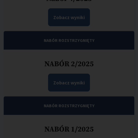
Zobacz wyniki
NABÓR ROZSTRZYGNIĘTY
NABÓR 2/2025
Zobacz wyniki
NABÓR ROZSTRZYGNIĘTY
NABÓR 1/2025