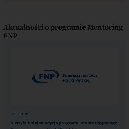
Aktualności o programie Mentoring
FNP
25.03.2026
Ruszyła kolejna edycja programu mentoringowego