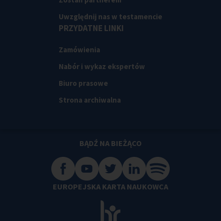
Uwzględnij nas w testamencie
PRZYDATNE LINKI
Zamówienia
Nabór i wykaz ekspertów
Biuro prasowe
Strona archiwalna
BĄDŹ NA BIEŻĄCO
EUROPEJSKA KARTA NAUKOWCA