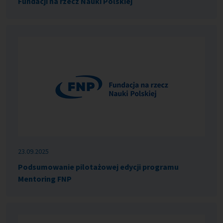
Fundacji na rzecz Nauki Polskiej
23.09.2025
Podsumowanie pilotażowej edycji programu
Mentoring FNP