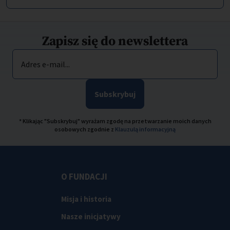
Zapisz się do newslettera
Adres e-mail...
Subskrybuj
* Klikając "Subskrybuj" wyrażam zgodę na przetwarzanie moich danych
osobowych zgodnie z
Klauzulą informacyjną
O FUNDACJI
Misja i historia
Nasze inicjatywy