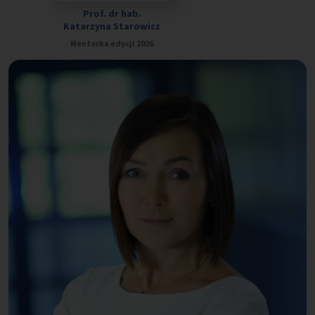
Prof. dr hab.
Katarzyna Starowicz
Mentorka edycji 2026