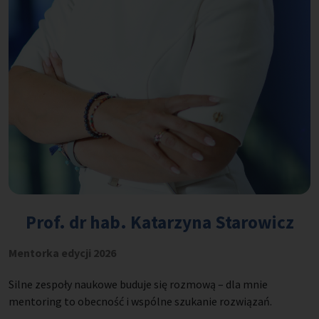
Prof. dr hab. Katarzyna Starowicz
Mentorka edycji 2026
Silne zespoły naukowe buduje się rozmową – dla mnie
mentoring to obecność i wspólne szukanie rozwiązań.