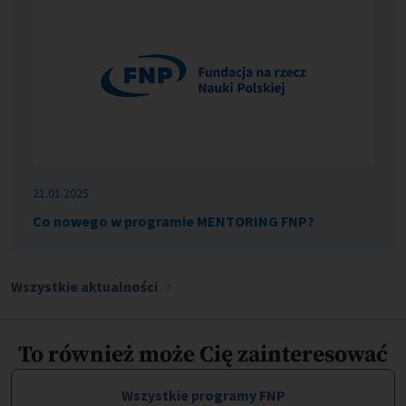
21.01.2025
Co nowego w programie MENTORING FNP?
Wszystkie aktualności
To również może Cię zainteresować
Wszystkie programy FNP