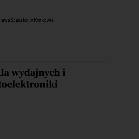
ława Staszica w Krakowie
la wydajnych i
toelektroniki