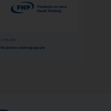
17.06.2025
Na pomoc pomagającym