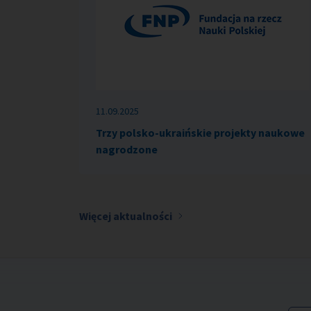
11.09.2025
Trzy polsko-ukraińskie projekty naukowe
nagrodzone
Więcej aktualności