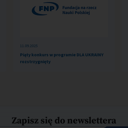
11.09.2025
Piąty konkurs w programie DLA UKRAINY
rozstrzygnięty
Zapisz się do newslettera