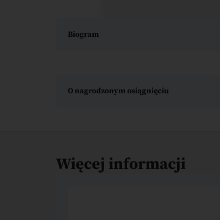
Biogram
O nagrodzonym osiągnięciu
Więcej informacji