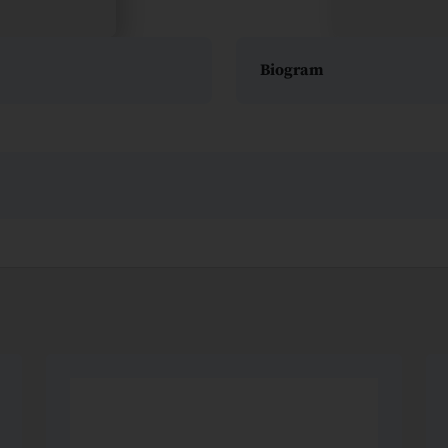
Biogram