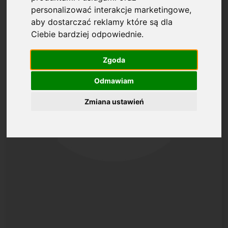
personalizować interakcje marketingowe
,
aby dostarczać reklamy które są dla
Ciebie bardziej odpowiednie
.
Zgoda
Odmawiam
Zmiana ustawień