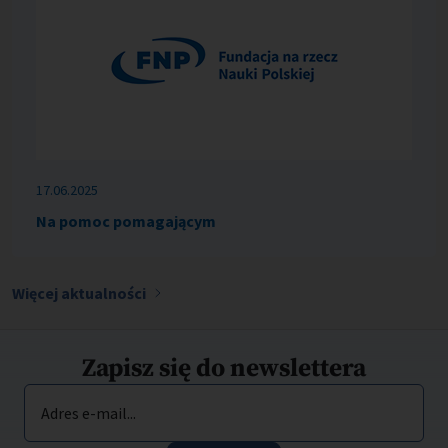
17.06.2025
Na pomoc pomagającym
Więcej aktualności
Zapisz się do newslettera
Adres e-mail...