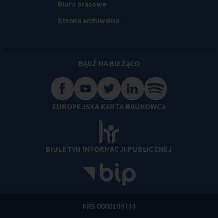
Biuro prasowe
Strona archiwalna
BĄDŹ NA BIEŻĄCO
EUROPEJSKA KARTA NAUKOWCA
BIULETYN INFORMACJI PUBLICZNEJ
KRS 0000109744