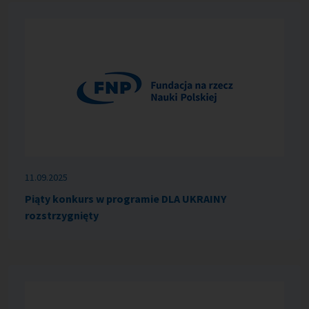
11.09.2025
Piąty konkurs w programie DLA UKRAINY
rozstrzygnięty