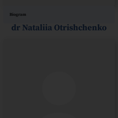
Biogram
dr Nataliia Otrishchenko