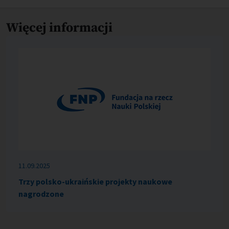
Więcej informacji
11.09.2025
Trzy polsko-ukraińskie projekty naukowe
nagrodzone