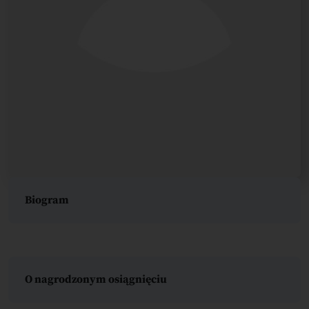
Biogram
O nagrodzonym osiągnięciu