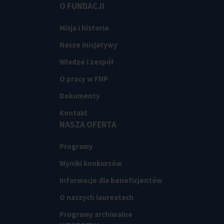
O FUNDACJI
Misja i historia
Nasze inicjatywy
Władze i zespół
O pracy w FNP
Dokumenty
Kontakt
NASZA OFERTA
Programy
Wyniki konkursów
Informacje dla beneficjentów
O naszych laureatach
Programy archiwalne