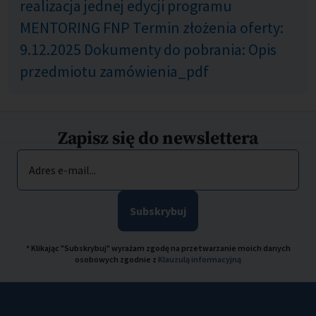
realizacja jednej edycji programu
MENTORING FNP Termin złożenia oferty:
9.12.2025 Dokumenty do pobrania: Opis
przedmiotu zamówienia_pdf
Zapisz się do newslettera
Adres e-mail...
Subskrybuj
* Klikając "Subskrybuj" wyrażam zgodę na przetwarzanie moich danych
osobowych zgodnie z
Klauzulą informacyjną