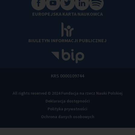
EUROPEJSKA KARTA NAUKOWCA
BIULETYN INFORMACJI PUBLICZNEJ
KRS 0000109744
All rights reserved © 2024 Fundacja na rzecz Nauki Polskiej
Deklaracja dostępności
Polityka prywatności
Ochrona danych osobowych