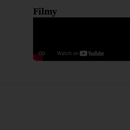
Filmy