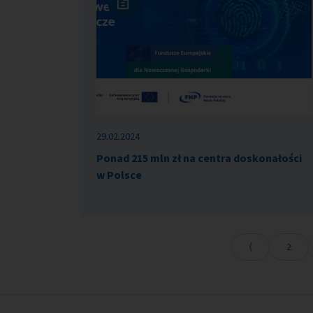
29.02.2024
Ponad 215 mln zł na centra doskonałości
w Polsce
2