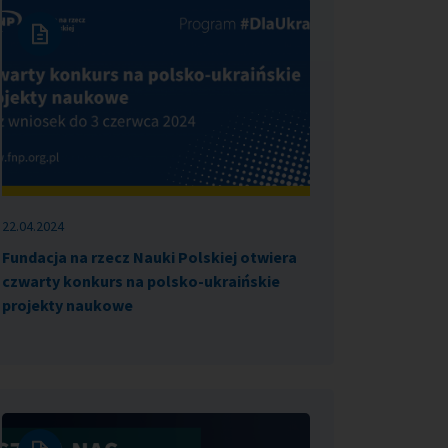
22.04.2024
Fundacja na rzecz Nauki Polskiej otwiera
czwarty konkurs na polsko-ukraińskie
projekty naukowe