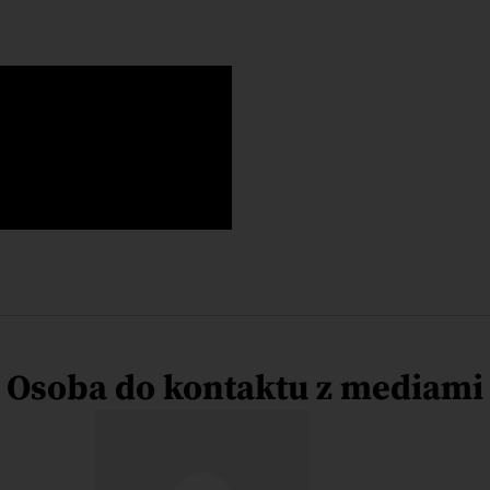
Osoba do kontaktu z mediami