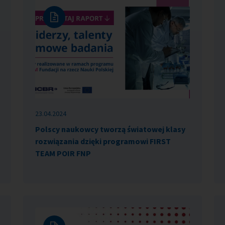
23.04.2024
Polscy naukowcy tworzą światowej klasy
rozwiązania dzięki programowi FIRST
TEAM POIR FNP