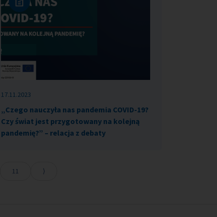
17.11.2023
„Czego nauczyła nas pandemia COVID-19?
Czy świat jest przygotowany na kolejną
pandemię?” – relacja z debaty
11