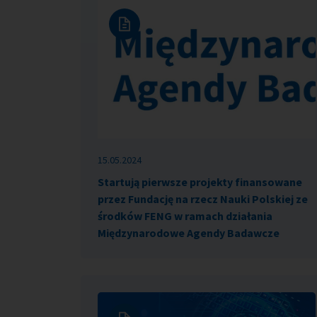
15.05.2024
Startują pierwsze projekty finansowane
przez Fundację na rzecz Nauki Polskiej ze
środków FENG w ramach działania
Międzynarodowe Agendy Badawcze