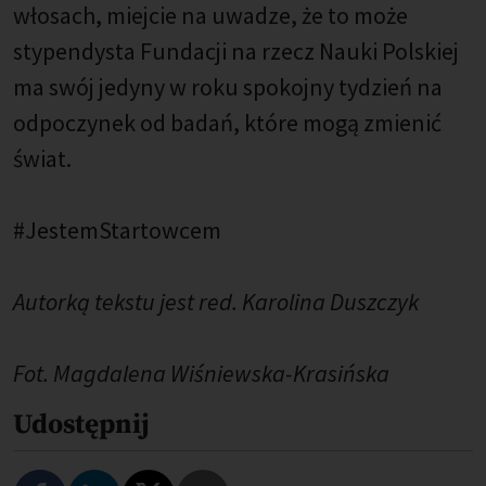
włosach, miejcie na uwadze, że to może
stypendysta Fundacji na rzecz Nauki Polskiej
ma swój jedyny w roku spokojny tydzień na
odpoczynek od badań, które mogą zmienić
świat.
#JestemStartowcem
Autorką tekstu jest red. Karolina Duszczyk
Fot. Magdalena Wiśniewska-Krasińska
Udostępnij