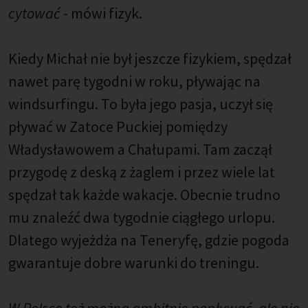
cytować
- mówi fizyk.
Kiedy Michał nie był jeszcze fizykiem, spędzał
nawet parę tygodni w roku, pływając na
windsurfingu. To była jego pasja, uczył się
pływać w Zatoce Puckiej pomiędzy
Władysławowem a Chałupami. Tam zaczął
przygodę z deską z żaglem i przez wiele lat
spędzał tak każde wakacje. Obecnie trudno
mu znaleźć dwa tygodnie ciągłego urlopu.
Dlatego wyjeżdża na Teneryfę, gdzie pogoda
gwarantuje dobre warunki do treningu.