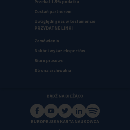
Przekaż 1.5% podatku
Zostań partnerem
Uwzględnij nas w testamencie
PRZYDATNE LINKI
Zamówienia
Nabór i wykaz ekspertów
Biuro prasowe
Strona archiwalna
BĄDŹ NA BIEŻĄCO
EUROPEJSKA KARTA NAUKOWCA