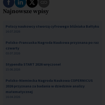
Najnowsze wpisy
Polscy naukowcy stworzą cyfrowego bliźniaka Bałtyku
16.07.2026
Polsko-Francuska Nagroda Naukowa przyznana po raz
czwarty
03.07.2026
Stypendia START 2026 wręczone!
15.06.2026
Polsko-Niemiecka Nagroda Naukowa COPERNICUS
2026 przyznana za badania w dziedzinie analizy
matematycznej
16.04.2026