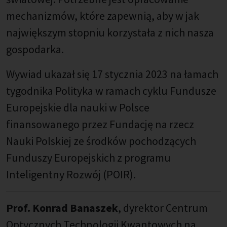
mechanizmów, które zapewnią, aby w jak
największym stopniu korzystała z nich nasza
gospodarka.
Wywiad ukazał się 17 stycznia 2023 na łamach
tygodnika Polityka w ramach cyklu Fundusze
Europejskie dla nauki w Polsce
finansowanego przez Fundację na rzecz
Nauki Polskiej ze środków pochodzących
Funduszy Europejskich z programu
Inteligentny Rozwój (POIR).
Prof. Konrad Banaszek
, dyrektor Centrum
Optycznych Technologii Kwantowych na