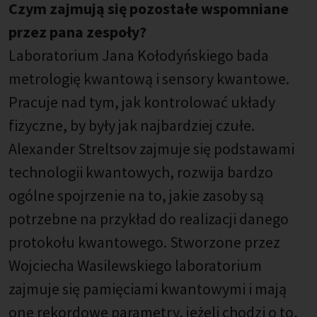
Czym zajmują się pozostałe wspomniane
przez pana zespoły?
Laboratorium Jana Kołodyńskiego bada
metrologię kwantową i sensory kwantowe.
Pracuje nad tym, jak kontrolować układy
fizyczne, by były jak najbardziej czułe.
Alexander Streltsov zajmuje się podstawami
technologii kwantowych, rozwija bardzo
ogólne spojrzenie na to, jakie zasoby są
potrzebne na przykład do realizacji danego
protokołu kwantowego. Stworzone przez
Wojciecha Wasilewskiego laboratorium
zajmuje się pamięciami kwantowymi i mają
one rekordowe parametry, jeżeli chodzi o to,