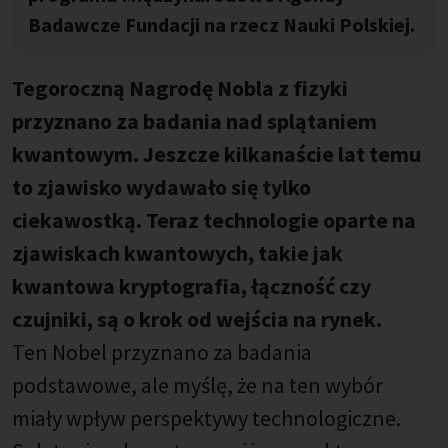
Badawcze Fundacji na rzecz Nauki Polskiej.
Tegoroczną Nagrodę Nobla z fizyki
przyznano za badania nad splątaniem
kwantowym. Jeszcze kilkanaście lat temu
to zjawisko wydawało się tylko
ciekawostką. Teraz technologie oparte na
zjawiskach kwantowych, takie jak
kwantowa kryptografia, łączność czy
czujniki, są o krok od wejścia na rynek.
Ten Nobel przyznano za badania
podstawowe, ale myślę, że na ten wybór
miały wpływ perspektywy technologiczne.