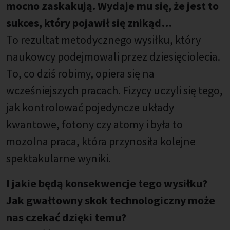
mocno zaskakują. Wydaje mu się, że jest to
sukces, który pojawił się znikąd…
To rezultat metodycznego wysiłku, który
naukowcy podejmowali przez dziesięciolecia.
To, co dziś robimy, opiera się na
wcześniejszych pracach. Fizycy uczyli się tego,
jak kontrolować pojedyncze układy
kwantowe, fotony czy atomy i była to
mozolna praca, która przynosiła kolejne
spektakularne wyniki.
I jakie będą konsekwencje tego wysiłku?
Jak gwałtowny skok technologiczny może
nas czekać dzięki temu?