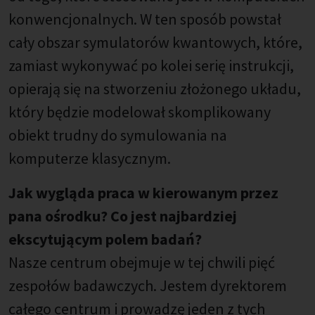
konwencjonalnych. W ten sposób powstał
cały obszar symulatorów kwantowych, które,
zamiast wykonywać po kolei serię instrukcji,
opierają się na stworzeniu złożonego układu,
który będzie modelował skomplikowany
obiekt trudny do symulowania na
komputerze klasycznym.
Jak wygląda praca w kierowanym przez
pana ośrodku? Co jest najbardziej
ekscytującym polem badań?
Nasze centrum obejmuje w tej chwili pięć
zespołów badawczych. Jestem dyrektorem
całego centrum i prowadzę jeden z tych