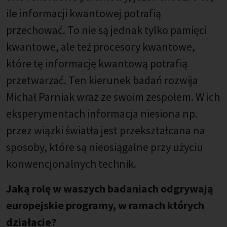
ile informacji kwantowej potrafią
przechować. To nie są jednak tylko pamięci
kwantowe, ale też procesory kwantowe,
które tę informację kwantową potrafią
przetwarzać. Ten kierunek badań rozwija
Michał Parniak wraz ze swoim zespołem. W ich
eksperymentach informacja niesiona np.
przez wiązki światła jest przekształcana na
sposoby, które są nieosiągalne przy użyciu
konwencjonalnych technik.
Jaką rolę w waszych badaniach odgrywają
europejskie programy, w ramach których
działacie?