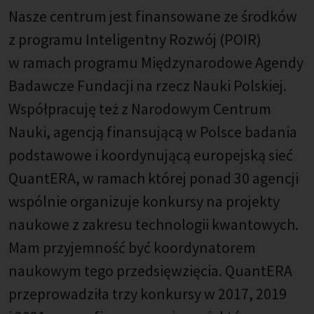
Nasze centrum jest finansowane ze środków
z programu Inteligentny Rozwój (POIR)
w ramach programu Międzynarodowe Agendy
Badawcze Fundacji na rzecz Nauki Polskiej.
Współpracuję też z Narodowym Centrum
Nauki, agencją finansującą w Polsce badania
podstawowe i koordynującą europejską sieć
QuantERA, w ramach której ponad 30 agencji
wspólnie organizuje konkursy na projekty
naukowe z zakresu technologii kwantowych.
Mam przyjemność być koordynatorem
naukowym tego przedsięwzięcia. QuantERA
przeprowadziła trzy konkursy w 2017, 2019