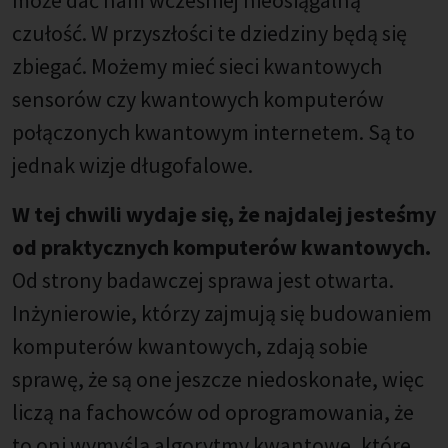
czułość. W przyszłości te dziedziny będą się
zbiegać. Możemy mieć sieci kwantowych
sensorów czy kwantowych komputerów
połączonych kwantowym internetem. Są to
jednak wizje długofalowe.
W tej chwili wydaje się, że najdalej jesteśmy
od praktycznych komputerów kwantowych.
Od strony badawczej sprawa jest otwarta.
Inżynierowie, którzy zajmują się budowaniem
komputerów kwantowych, zdają sobie
sprawę, że są one jeszcze niedoskonałe, więc
liczą na fachowców od oprogramowania, że
to oni wymyślą algorytmy kwantowe, które,