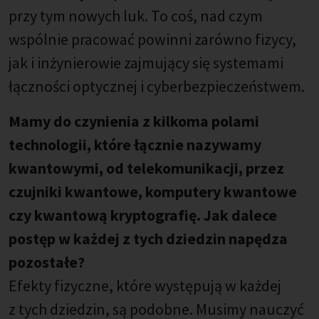
przy tym nowych luk. To coś, nad czym
wspólnie pracować powinni zarówno fizycy,
jak i inżynierowie zajmujący się systemami
łączności optycznej i cyberbezpieczeństwem.
Mamy do czynienia z kilkoma polami
technologii, które łącznie nazywamy
kwantowymi, od telekomunikacji, przez
czujniki kwantowe, komputery kwantowe
czy kwantową kryptografię. Jak dalece
postęp w każdej z tych dziedzin napędza
pozostałe?
Efekty fizyczne, które występują w każdej
z tych dziedzin, są podobne. Musimy nauczyć