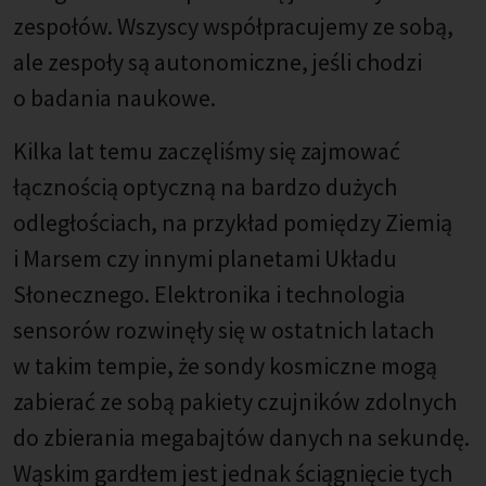
zespołów. Wszyscy współpracujemy ze sobą,
ale zespoły są autonomiczne, jeśli chodzi
o badania naukowe.
Kilka lat temu zaczęliśmy się zajmować
łącznością optyczną na bardzo dużych
odległościach, na przykład pomiędzy Ziemią
i Marsem czy innymi planetami Układu
Słonecznego. Elektronika i technologia
sensorów rozwinęły się w ostatnich latach
w takim tempie, że sondy kosmiczne mogą
zabierać ze sobą pakiety czujników zdolnych
do zbierania megabajtów danych na sekundę.
Wąskim gardłem jest jednak ściągnięcie tych