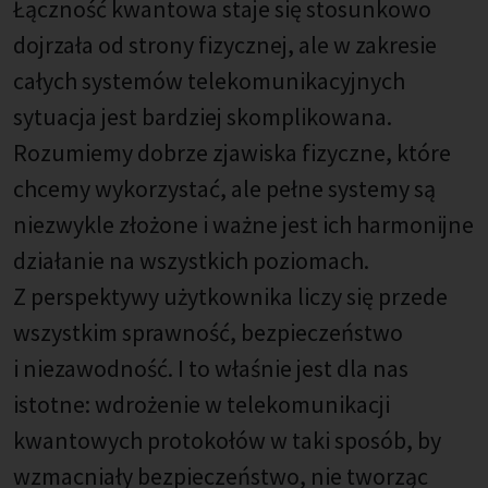
Łączność kwantowa staje się stosunkowo
dojrzała od strony fizycznej, ale w zakresie
całych systemów telekomunikacyjnych
sytuacja jest bardziej skomplikowana.
Rozumiemy dobrze zjawiska fizyczne, które
chcemy wykorzystać, ale pełne systemy są
niezwykle złożone i ważne jest ich harmonijne
działanie na wszystkich poziomach.
Z perspektywy użytkownika liczy się przede
wszystkim sprawność, bezpieczeństwo
i niezawodność. I to właśnie jest dla nas
istotne: wdrożenie w telekomunikacji
kwantowych protokołów w taki sposób, by
wzmacniały bezpieczeństwo, nie tworząc