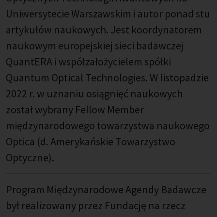
Uniwersytecie Warszawskim i autor ponad stu
artykułów naukowych. Jest koordynatorem
naukowym europejskiej sieci badawczej
QuantERA i współzałożycielem spółki
Quantum Optical Technologies. W listopadzie
2022 r. w uznaniu osiągnięć naukowych
został wybrany Fellow Member
międzynarodowego towarzystwa naukowego
Optica (d. Amerykańskie Towarzystwo
Optyczne).
Program Międzynarodowe Agendy Badawcze
był realizowany przez Fundację na rzecz