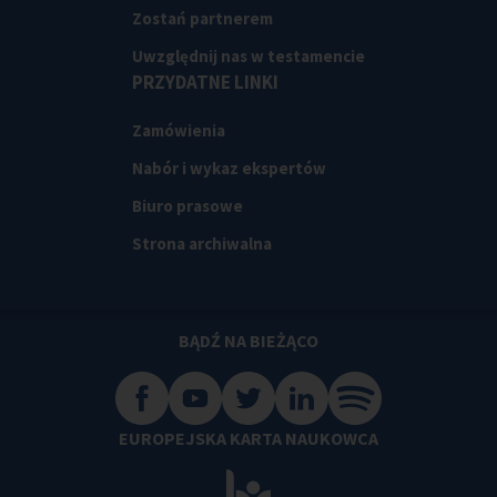
Zostań partnerem
Uwzględnij nas w testamencie
PRZYDATNE LINKI
Zamówienia
Nabór i wykaz ekspertów
Biuro prasowe
Strona archiwalna
BĄDŹ NA BIEŻĄCO
EUROPEJSKA KARTA NAUKOWCA