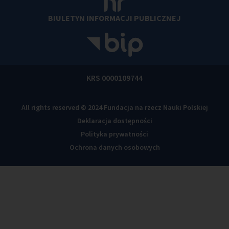
BIULETYN INFORMACJI PUBLICZNEJ
KRS 0000109744
All rights reserved © 2024 Fundacja na rzecz Nauki Polskiej
Deklaracja dostępności
Polityka prywatności
Ochrona danych osobowych