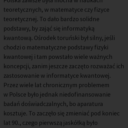
teoretycznych, w matematyce czy fizyce
teoretycznej. To dało bardzo solidne
podstawy, by zająć się informatyką
kwantową. Ośrodek toruński był silny, jeśli
chodzi o matematyczne podstawy fizyki
kwantowej i tam powstało wiele ważnych
koncepcji, zanim jeszcze zaczęto rozważać ich
zastosowanie w informatyce kwantowej.
Przez wiele lat chronicznym problemem
w Polsce było jednak niedofinansowanie
badań doświadczalnych, bo aparatura
kosztuje. To zaczęło się zmieniać pod koniec
lat 90., czego pierwszą jaskółką było