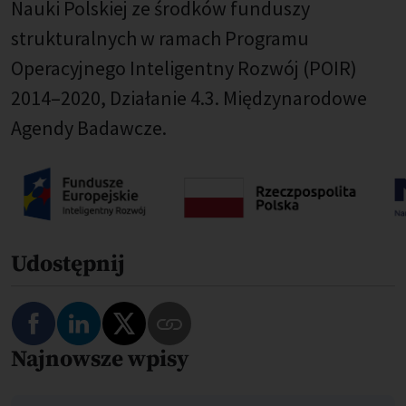
Nauki Polskiej ze środków funduszy
strukturalnych w ramach Programu
Operacyjnego Inteligentny Rozwój (POIR)
2014–2020, Działanie 4.3. Międzynarodowe
Agendy Badawcze.
Udostępnij
Najnowsze wpisy