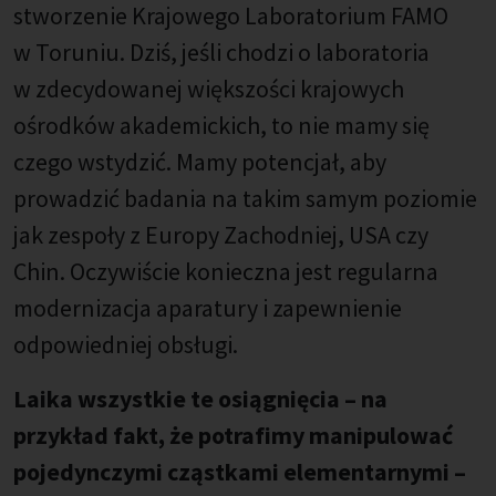
stworzenie Krajowego Laboratorium FAMO
w Toruniu. Dziś, jeśli chodzi o laboratoria
w zdecydowanej większości krajowych
ośrodków akademickich, to nie mamy się
czego wstydzić. Mamy potencjał, aby
prowadzić badania na takim samym poziomie
jak zespoły z Europy Zachodniej, USA czy
Chin. Oczywiście konieczna jest regularna
modernizacja aparatury i zapewnienie
odpowiedniej obsługi.
Laika wszystkie te osiągnięcia – na
przykład fakt, że potrafimy manipulować
pojedynczymi cząstkami elementarnymi –