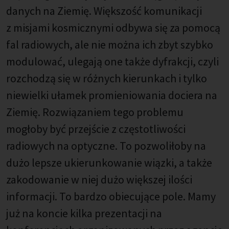
danych na Ziemię. Większość komunikacji
z misjami kosmicznymi odbywa się za pomocą
fal radiowych, ale nie można ich zbyt szybko
modulować, ulegają one także dyfrakcji, czyli
rozchodzą się w różnych kierunkach i tylko
niewielki ułamek promieniowania dociera na
Ziemię. Rozwiązaniem tego problemu
mogłoby być przejście z częstotliwości
radiowych na optyczne. To pozwoliłoby na
dużo lepsze ukierunkowanie wiązki, a także
zakodowanie w niej dużo większej ilości
informacji. To bardzo obiecujące pole. Mamy
już na koncie kilka prezentacji na