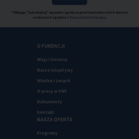
* Klikając "Subskrybuj" wyrażam zgodę na przetwarzanie moich danych
osobowych zgodnie z
Klauzulą informacyjną
O FUNDACJI
Misja i historia
Nasze inicjatywy
Władze i zespół
O pracy w FNP
Dokumenty
Kontakt
NASZA OFERTA
Programy