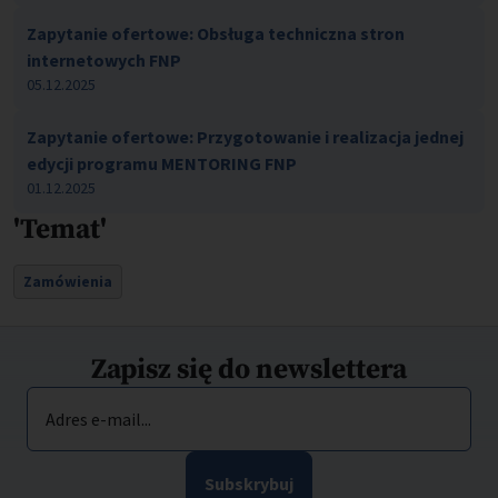
Zapytanie ofertowe: Obsługa techniczna stron
internetowych FNP
05.12.2025
Zapytanie ofertowe: Przygotowanie i realizacja jednej
edycji programu MENTORING FNP
01.12.2025
'Temat'
Zamówienia
Zapisz się do newslettera
Adres e-mail...
Subskrybuj