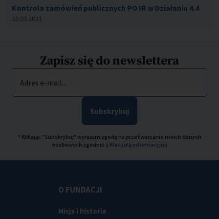
Kontrola zamówień publicznych PO IR w Działaniu 4.4
25.03.2021
Zapisz się do newslettera
Adres e-mail...
Subskrybuj
* Klikając "Subskrybuj" wyrażam zgodę na przetwarzanie moich danych
osobowych zgodnie z
Klauzulą informacyjną
O FUNDACJI
Misja i historia