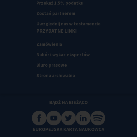
Przekaż 1.5% podatku
Zostań partnerem
Uwzględnij nas w testamencie
PRZYDATNE LINKI
Zamówienia
Nabór i wykaz ekspertów
Biuro prasowe
Strona archiwalna
BĄDŹ NA BIEŻĄCO
EUROPEJSKA KARTA NAUKOWCA